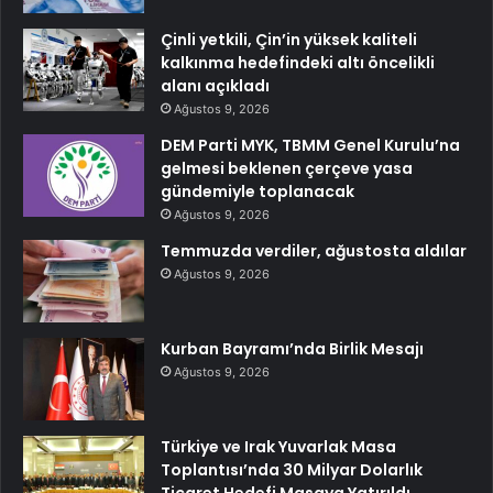
Çinli yetkili, Çin’in yüksek kaliteli
kalkınma hedefindeki altı öncelikli
alanı açıkladı
Ağustos 9, 2026
DEM Parti MYK, TBMM Genel Kurulu’na
gelmesi beklenen çerçeve yasa
gündemiyle toplanacak
Ağustos 9, 2026
Temmuzda verdiler, ağustosta aldılar
Ağustos 9, 2026
Kurban Bayramı’nda Birlik Mesajı
Ağustos 9, 2026
Türkiye ve Irak Yuvarlak Masa
Toplantısı’nda 30 Milyar Dolarlık