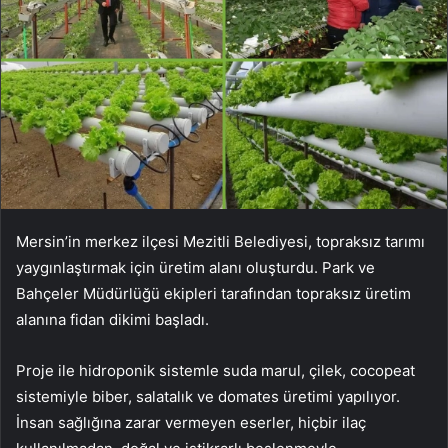
Mersin’in merkez ilçesi Mezitli Belediyesi, topraksız tarımı
yaygınlaştırmak için üretim alanı oluşturdu. Park ve
Bahçeler Müdürlüğü ekipleri tarafından topraksız üretim
alanına fidan dikimi başladı.
Proje ile hidroponik sistemle suda marul, çilek, cocopeat
sistemiyle biber, salatalık ve domates üretimi yapılıyor.
İnsan sağlığına zarar vermeyen eserler, hiçbir ilaç