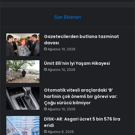
Son Eklenen
Gazetecilerden butlana tazminat
davası
Ağustos 10, 2026
Ümit Elli’nin İyi Yaşam Hikayesi
Ağustos 10, 2026
Otomatik vitesli araçlardaki ‘B’
harfinin çok önemli bir görevi var:
Çoğu sürücü bilmiyor
Ağustos 10, 2026
DİSK-AR: Asgari ücret 5 bin 576 lira
eridi
Ağustos 9, 2026