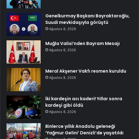
Genelkurmay Başkanı Bayraktaroğlu,
Suudi mevkidaşıyla görüştü
Ağustos 8, 2026
Muğla Valisi’nden Bayram Mesajı
Ağustos 8, 2026
Meral Akşener Vakfı resmen kuruldu
Ağustos 8, 2026
İki kardeşin acı kaderi! Yıllar sonra
kardeşi gibi öldü
Ağustos 8, 2026
Binlerce yıllık Anadolu geleneği
‘Yağmur Gelini’ Denizli’de yaşatıldı