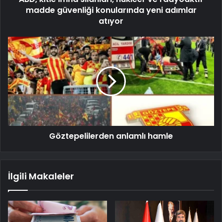
madde güvenliği konularında yeni adımlar
atıyor
Göztepelilerden anlamlı hamle
İlgili Makaleler