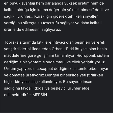
en büyük avantajı hem dar alanda yüksek üretim hem de
kaliteli olduğu için katma değerinin yüksek olması” dedi. ve
sağlıklı ürünler… Kuraklığın giderek tehlikeli sinyaller
verdiği bu süreçte su tasarrufu sağlıyor ve daha kaliteli
ürün elde edilmesini sağlıyoruz.
Topraksız tarımda bitkilere ihtiyacı olan besinleri vererek
yetiştirdiklerini ifade eden Orhan, “Bitki ihtiyacı olan besin
maddelerine göre gelişimini tamamlıyor. Hidroponik sistem
dediğimiz bir yöntemle suda marul ve çilek yetiştiriyoruz.
Üretim yapıyoruz. cocopeat dediğimiz sistemle biber, hıyar
ve domates üretiyoruz.Dengeli bir şekilde yetiştirilirken
hiçbir kimyasal ilaç kullanılmıyor. Bu sayede insan
sağlığına faydalı, doğal ve besleyici ürünler elde
edilmektedir.” – MERSİN