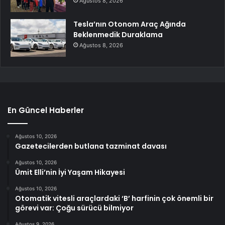
Ağustos 8, 2026
Tesla’nın Otonom Araç Ağında
Beklenmedik Duraklama
Ağustos 8, 2026
En Güncel Haberler
Ağustos 10, 2026
Gazetecilerden butlana tazminat davası
Ağustos 10, 2026
Ümit Elli’nin İyi Yaşam Hikayesi
Ağustos 10, 2026
Otomatik vitesli araçlardaki ‘B’ harfinin çok önemli bir
görevi var: Çoğu sürücü bilmiyor
Ağustos 9, 2026