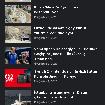
Bursa Nilüfer’e 7 yeni park
kazandırılıyor
Ağustos 8, 2026
Fuzhou’da yasemin çayı kültür
turizmini canlandırıyor
Ağustos 8, 2026
Verstappen Geleceğiyle İlgili Soruları
Geçiştirdi, Red Bull ile Yükseliş
Trendinde
Ağustos 8, 2026
Switch 2, Nintendo’nun En Hızlı Satan
Konsolu Ünvanını Koruyor
Ağustos 8, 2026
İstanbul’a fırtına uyarısı! Dışarı
çıkmak bile zorlaşacak
Ağustos 8, 2026