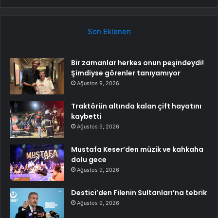
Son Eklenen
Bir zamanlar herkes onun peşindeydi!
Şimdiyse görenler tanıyamıyor
Ağustos 9, 2026
Traktörün altında kalan çift hayatını
kaybetti
Ağustos 9, 2026
Mustafa Keser’den müzik ve kahkaha
dolu gece
Ağustos 9, 2026
Destici’den Filenin Sultanları’na tebrik
Ağustos 9, 2026