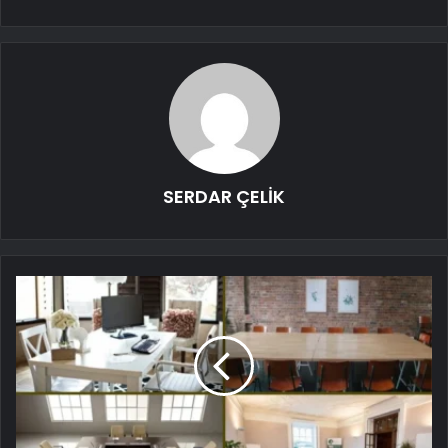
SERDAR ÇELİK