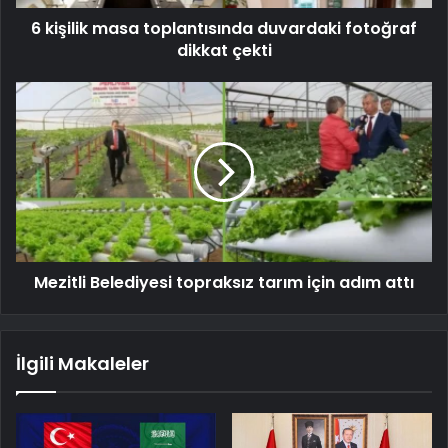
6 kişilik masa toplantısında duvardaki fotoğraf
dikkat çekti
Mezitli Belediyesi topraksız tarım için adım attı
İlgili Makaleler