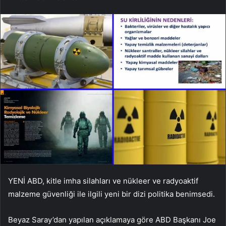
YENİ ABD, kitle imha silahları ve nükleer ve radyoaktif
malzeme güvenliği ile ilgili yeni bir dizi politika benimsedi.
Beyaz Saray’dan yapılan açıklamaya göre ABD Başkanı Joe