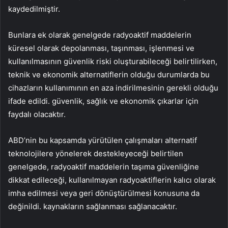
kaydedilmiştir.
Bunlara ek olarak genelgede radyoaktif maddelerin
küresel olarak depolanması, taşınması, işlenmesi ve
kullanılmasının güvenlik riski oluşturabileceği belirtilirken,
teknik ve ekonomik alternatiflerin olduğu durumlarda bu
cihazların kullanımının en aza indirilmesinin gerekli olduğu
ifade edildi. güvenlik, sağlık ve ekonomik çıkarlar için
faydalı olacaktır.
ABD’nin bu kapsamda yürütülen çalışmaları alternatif
teknolojilere yönelerek destekleyeceği belirtilen
genelgede, radyoaktif maddelerin taşıma güvenliğine
dikkat edileceği, kullanılmayan radyoaktiflerin kalıcı olarak
imha edilmesi veya geri dönüştürülmesi konusuna da
değinildi. kaynakların sağlanması sağlanacaktır.