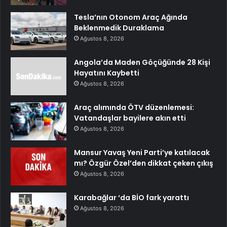
Tesla’nın Otonom Araç Ağında
Beklenmedik Duraklama
Ağustos 8, 2026
Angola’da Maden Göçüğünde 28 Kişi
Hayatını Kaybetti
Ağustos 8, 2026
Araç alımında ÖTV düzenlemesi:
Vatandaşlar bayilere akın etti
Ağustos 8, 2026
Mansur Yavaş Yeni Parti’ye katılacak
mı? Özgür Özel’den dikkat çeken çıkış
Ağustos 8, 2026
Karabağlar ‘da BİO fark yarattı
Ağustos 8, 2026