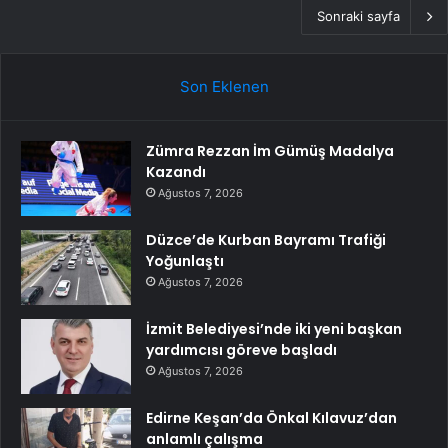
Sonraki sayfa
Son Eklenen
Zümra Rezzan İm Gümüş Madalya
Kazandı
Ağustos 7, 2026
Düzce’de Kurban Bayramı Trafiği
Yoğunlaştı
Ağustos 7, 2026
İzmit Belediyesi’nde iki yeni başkan
yardımcısı göreve başladı
Ağustos 7, 2026
Edirne Keşan’da Önkal Kılavuz’dan
anlamlı çalışma