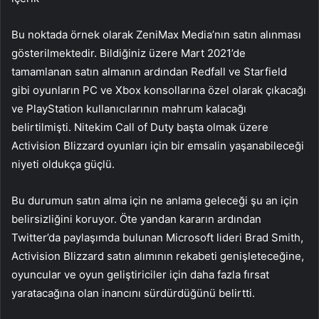
Bu noktada örnek olarak ZeniMax Media’nın satın alınması
gösterilmektedir. Bildiğiniz üzere Mart 2021’de
tamamlanan satın almanın ardından Redfall ve Starfield
gibi oyunların PC ve Xbox konsollarına özel olarak çıkacağı
ve PlayStation kullanıcılarının mahrum kalacağı
belirtilmişti. Nitekim Call of Duty başta olmak üzere
Activision Blizzard oyunları için bir emsalin yaşanabileceği
niyeti oldukça güçlü.
Bu durumun satın alma için ne anlama geleceği şu an için
belirsizliğini koruyor. Öte yandan kararın ardından
Twitter’da paylaşımda bulunan Microsoft lideri Brad Smith,
Activision Blizzard satın alımının rekabeti genişleteceğine,
oyuncular ve oyun geliştiriciler için daha fazla fırsat
yaratacağına olan inancını sürdürdüğünü belirtti.