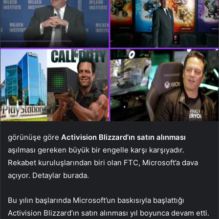
görünüşe göre
Activision Blizzard’ın satın alınması
aşılması gereken büyük bir engelle karşı karşıyadır.
Rekabet kuruluşlarından biri olan FTC, Microsoft’a dava
açıyor. Detaylar burada.
Bu yılın başlarında Microsoft’un baskısıyla başlattığı
Activision Blizzard’ın satın alınması yıl boyunca devam etti.