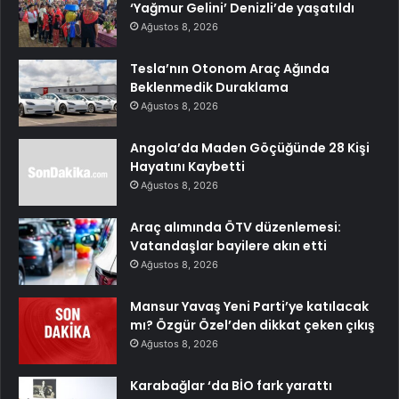
‘Yağmur Gelini’ Denizli’de yaşatıldı
Ağustos 8, 2026
Tesla’nın Otonom Araç Ağında
Beklenmedik Duraklama
Ağustos 8, 2026
Angola’da Maden Göçüğünde 28 Kişi
Hayatını Kaybetti
Ağustos 8, 2026
Araç alımında ÖTV düzenlemesi:
Vatandaşlar bayilere akın etti
Ağustos 8, 2026
Mansur Yavaş Yeni Parti’ye katılacak
mı? Özgür Özel’den dikkat çeken çıkış
Ağustos 8, 2026
Karabağlar ‘da BİO fark yarattı