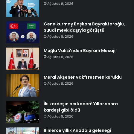
Ağustos 9, 2026
Genelkurmay Başkanı Bayraktaroğlu,
Suudi mevkidaşıyla görüştü
Ağustos 8, 2026
Muğla Valisi’nden Bayram Mesajı
Ağustos 8, 2026
Meral Akşener Vakfı resmen kuruldu
Ağustos 8, 2026
İki kardeşin acı kaderi! Yıllar sonra
kardeşi gibi öldü
Ağustos 8, 2026
Binlerce yıllık Anadolu geleneği