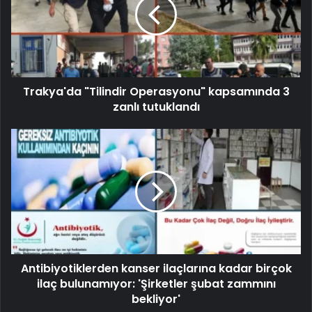
Trakya'da "Tilindir Operasyonu" kapsamında 3
zanlı tutuklandı
Antibiyotiklerden kanser ilaçlarına kadar birçok
ilaç bulunamıyor: 'Şirketler şubat zammını
bekliyor'