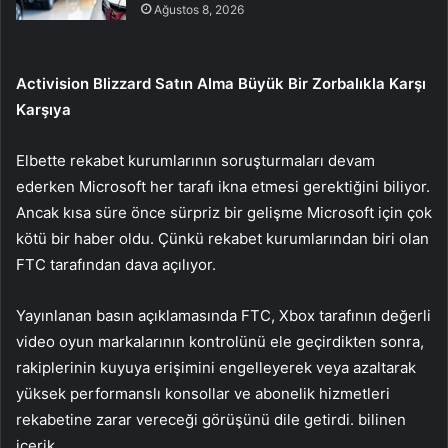
Ağustos 8, 2026
Activision Blizzard Satın Alma Büyük Bir Zorbalıkla Karşı
Karşıya
Elbette rekabet kurumlarının soruşturmaları devam
ederken Microsoft her tarafı ikna etmesi gerektiğini biliyor.
Ancak kısa süre önce sürpriz bir gelişme Microsoft için çok
kötü bir haber oldu. Çünkü rekabet kurumlarından biri olan
FTC tarafından dava açılıyor.
Yayınlanan basın açıklamasında FTC, Xbox tarafının değerli
video oyun markalarının kontrolünü ele geçirdikten sonra,
rakiplerinin kuyuya erişimini engelleyerek veya azaltarak
yüksek performanslı konsollar ve abonelik hizmetleri
rekabetine zarar vereceği görüşünü dile getirdi. bilinen
içerik