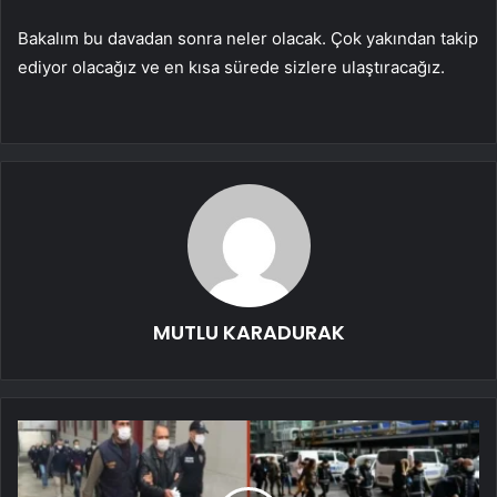
Bakalım bu davadan sonra neler olacak. Çok yakından takip
ediyor olacağız ve en kısa sürede sizlere ulaştıracağız.
MUTLU KARADURAK