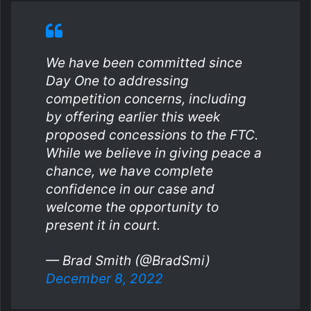
We have been committed since
Day One to addressing
competition concerns, including
by offering earlier this week
proposed concessions to the FTC.
While we believe in giving peace a
chance, we have complete
confidence in our case and
welcome the opportunity to
present it in court.
— Brad Smith (@BradSmi)
December 8, 2022