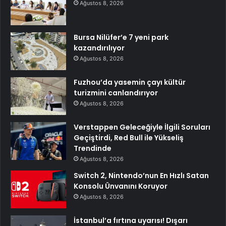
Ağustos 8, 2026
Bursa Nilüfer’e 7 yeni park
kazandırılıyor
Ağustos 8, 2026
Fuzhou’da yasemin çayı kültür
turizmini canlandırıyor
Ağustos 8, 2026
Verstappen Geleceğiyle İlgili Soruları
Geçiştirdi, Red Bull ile Yükseliş
Trendinde
Ağustos 8, 2026
Switch 2, Nintendo’nun En Hızlı Satan
Konsolu Ünvanını Koruyor
Ağustos 8, 2026
İstanbul’a fırtına uyarısı! Dışarı