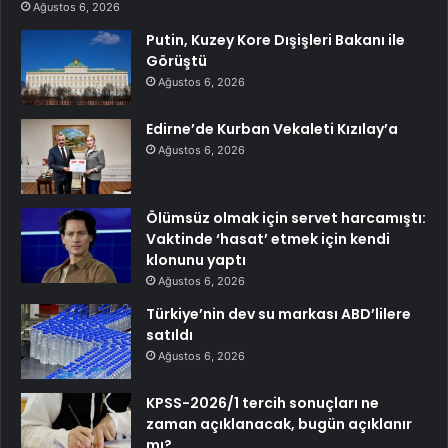
Ağustos 6, 2026
Putin, Kuzey Kore Dışişleri Bakanı ile
Görüştü
Ağustos 6, 2026
Edirne’de Kurban Vekaleti Kızılay’a
Ağustos 6, 2026
Ölümsüz olmak için servet harcamıştı:
Vaktinde ‘hasat’ etmek için kendi
klonunu yaptı
Ağustos 6, 2026
Türkiye’nin dev su markası ABD’lilere
satıldı
Ağustos 6, 2026
KPSS-2026/1 tercih sonuçları ne
zaman açıklanacak, bugün açıklanır
mı?