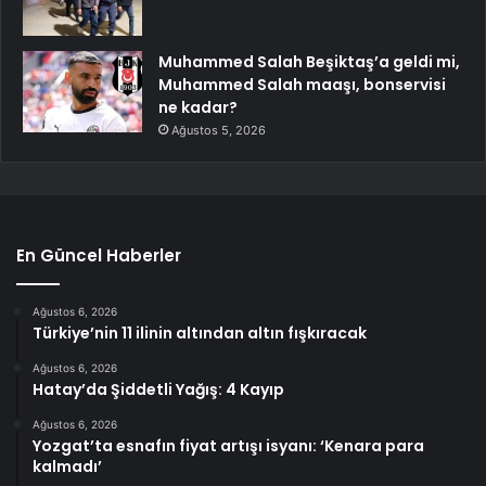
Muhammed Salah Beşiktaş’a geldi mi,
Muhammed Salah maaşı, bonservisi
ne kadar?
Ağustos 5, 2026
En Güncel Haberler
Ağustos 6, 2026
Türkiye’nin 11 ilinin altından altın fışkıracak
Ağustos 6, 2026
Hatay’da Şiddetli Yağış: 4 Kayıp
Ağustos 6, 2026
Yozgat’ta esnafın fiyat artışı isyanı: ‘Kenara para
kalmadı’