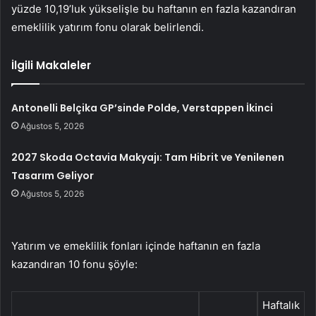
yüzde 10,19’luk yükselişle bu haftanın en fazla kazandıran
emeklilik yatırım fonu olarak belirlendi.
İlgili Makaleler
Antonelli Belçika GP’sinde Polde, Verstappen İkinci
Ağustos 5, 2026
2027 Skoda Octavia Makyajı: Tam Hibrit ve Yenilenen
Tasarım Geliyor
Ağustos 5, 2026
Yatırım ve emeklilik fonları içinde haftanın en fazla
kazandıran 10 fonu şöyle:
Haftalık