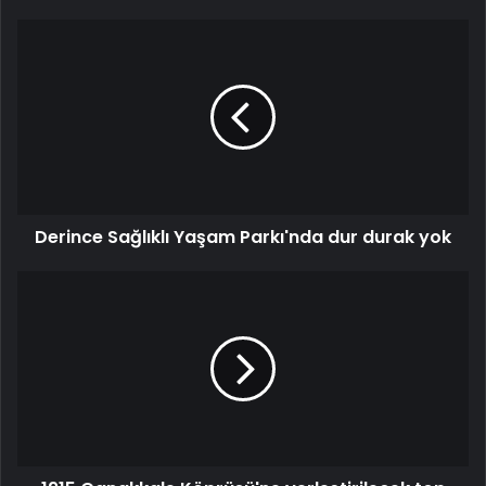
Derince Sağlıklı Yaşam Parkı'nda dur durak yok