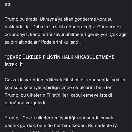
etti.
Trump bu arada, Ukrayna’ya silah gönderme konusu
hakkında da “Daha fazla silah göndereceğiz. Göndermek
zorundayız, kendilerini savunabilmeleri gerekiyor. Çok ağır
saldırı altındalar.” ifadelerini kullandı.
“ÇEVRE ÜLKELER FİLİSTİN HALKINI KABUL ETMEYE
İSTEKLİ”
Gazze’de yerinden edilecek Filistinliler konusunda İsrail’in
komşu ülkeleriyle işbirliği içinde olduklarını belirten
Trump, bu ülkelerin Filistinlileri kabul etmeye istekli
olduğunu vurguladı.
Trump, “Çevre ülkelerden işbirliği konusunda büyük
destek gördük, hem de her bir ülkeden. Bu nedenle iyi