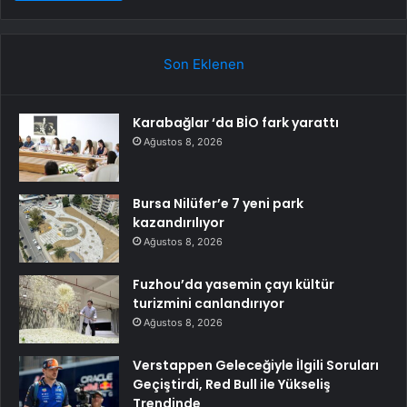
Son Eklenen
Karabağlar ‘da BİO fark yarattı
Ağustos 8, 2026
Bursa Nilüfer’e 7 yeni park
kazandırılıyor
Ağustos 8, 2026
Fuzhou’da yasemin çayı kültür
turizmini canlandırıyor
Ağustos 8, 2026
Verstappen Geleceğiyle İlgili Soruları
Geçiştirdi, Red Bull ile Yükseliş
Trendinde