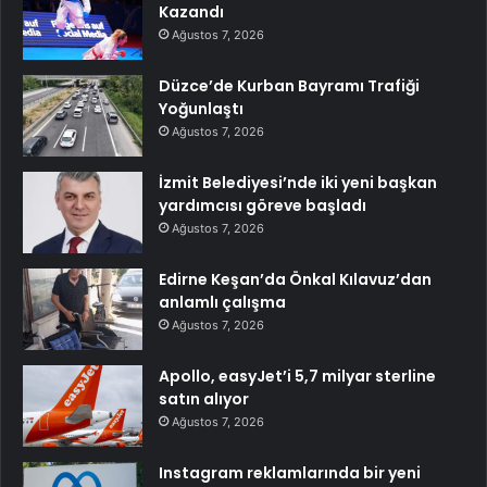
Kazandı
Ağustos 7, 2026
Düzce’de Kurban Bayramı Trafiği
Yoğunlaştı
Ağustos 7, 2026
İzmit Belediyesi’nde iki yeni başkan
yardımcısı göreve başladı
Ağustos 7, 2026
Edirne Keşan’da Önkal Kılavuz’dan
anlamlı çalışma
Ağustos 7, 2026
Apollo, easyJet’i 5,7 milyar sterline
satın alıyor
Ağustos 7, 2026
Instagram reklamlarında bir yeni