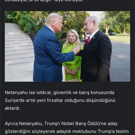
Netanyahu ise istikrar, güvenlik ve barış konusunda
Suriye’de artık yeni fırsatlar olduğunu düşündüğünü
aktardı.
Ayrıca Netanyahu, Trump’ı Nobel Barış Ödülü’ne aday
gösterdiğini söyleyerek adaylık mektubunu Trump’a teslim