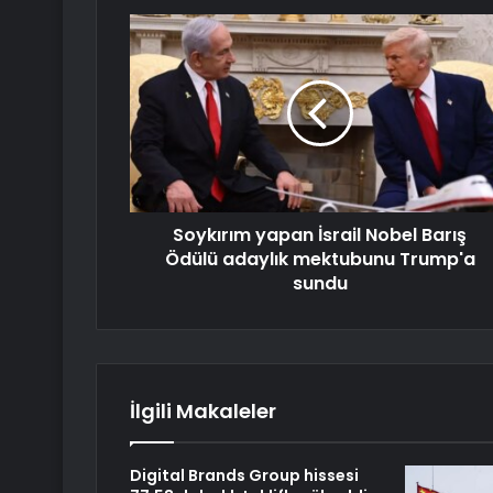
Soykırım yapan İsrail Nobel Barış
Ödülü adaylık mektubunu Trump'a
sundu
İlgili Makaleler
Digital Brands Group hissesi