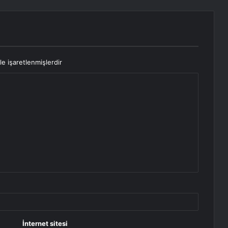
le işaretlenmişlerdir
İnternet sitesi