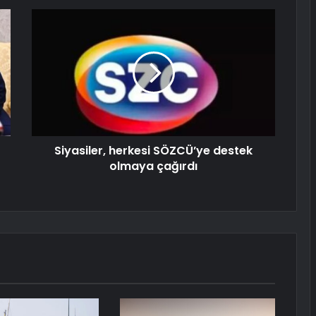
Siyasiler, herkesi SÖZCÜ’ye destek
olmaya çağırdı