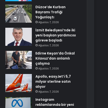
Düzce’de Kurban
Bayramı Trafiği
Yoğunlaştı
Ağustos 7, 2026
İzmit Belediyesi’nde iki
yeni başkan yardımcısı
göreve başladı
Ağustos 7, 2026
Edirne Keşan’da Önkal
Kılavuz’dan anlamlı
çalışma
Ağustos 7, 2026
Apollo, easyJet’i 5,7
milyar sterline satın
alıyor
Ağustos 7, 2026
Instagram
reklamlarında bir yeni