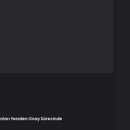
anları Yeniden Onay Sürecinde