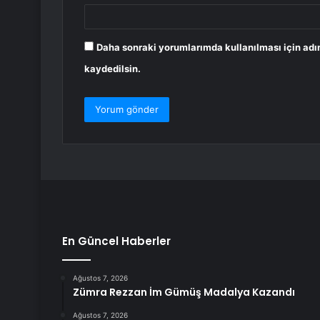
Daha sonraki yorumlarımda kullanılması için adı
kaydedilsin.
En Güncel Haberler
Ağustos 7, 2026
Zümra Rezzan İm Gümüş Madalya Kazandı
Ağustos 7, 2026