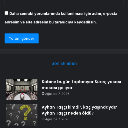
Daha sonraki yorumlarımda kullanılması için adım, e-posta
adresim ve site adresim bu tarayıcıya kaydedilsin.
Son Eklenen
Kabine bugün toplanıyor Süreç yasası
masası geliyor
Ağustos 7, 2026
Ayhan Taşçı kimdir, kaç yaşındaydı?
Ayhan Taşçı neden öldü?
Ağustos 7, 2026