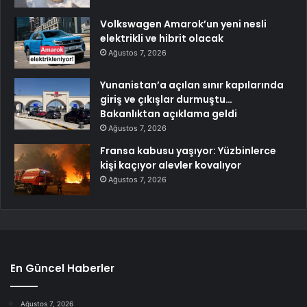
Volkswagen Amarok’un yeni nesli
elektrikli ve hibrit olacak
Ağustos 7, 2026
Yunanistan’a açılan sınır kapılarında
giriş ve çıkışlar durmuştu…
Bakanlıktan açıklama geldi
Ağustos 7, 2026
Fransa kabusu yaşıyor: Yüzbinlerce
kişi kaçıyor alevler kovalıyor
Ağustos 7, 2026
En Güncel Haberler
Ağustos 7, 2026