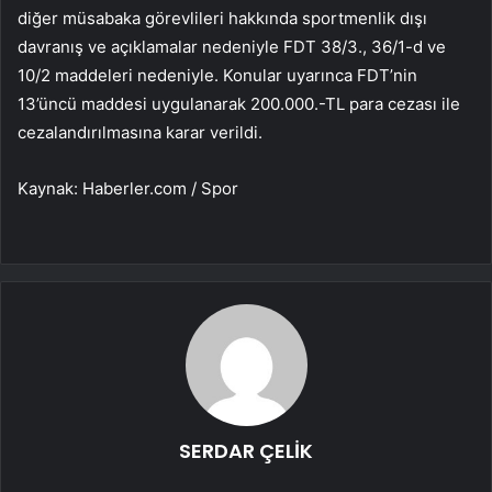
diğer müsabaka görevlileri hakkında sportmenlik dışı
davranış ve açıklamalar nedeniyle FDT 38/3., 36/1-d ve
10/2 maddeleri nedeniyle. Konular uyarınca FDT’nin
13’üncü maddesi uygulanarak 200.000.-TL para cezası ile
cezalandırılmasına karar verildi.
Kaynak: Haberler.com / Spor
SERDAR ÇELİK