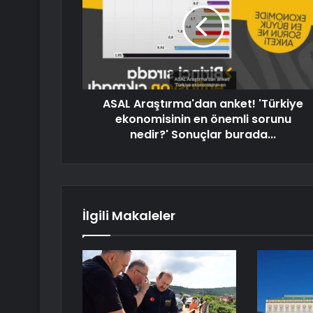
ASAL Araştırma'dan anket! 'Türkiye
ekonomisinin en önemli sorunu
nedir?' Sonuçlar burada...
İlgili Makaleler