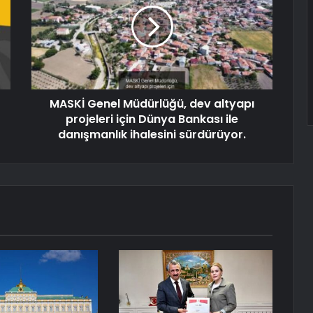
MASKİ Genel Müdürlüğü, dev altyapı
projeleri için Dünya Bankası ile
danışmanlık ihalesini sürdürüyor.