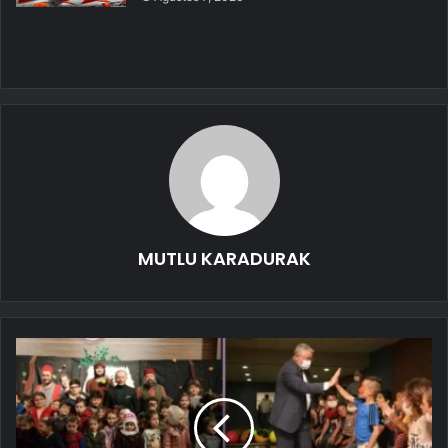
MUTLU KARADURAK