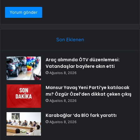
Son Eklenen
Araç alımında ÖTV düzenlemesi:
Vatandaşlar bayilere akın etti
Ağustos 8, 2026
Mansur Yavaş Yeni Parti’ye katılacak
mı? Özgür Özel’den dikkat çeken çıkış
Ağustos 8, 2026
Karabağlar ‘da BİO fark yarattı
Ağustos 8, 2026