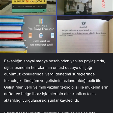
Bakanlığın sosyal medya hesabından yapılan paylaşımda,
dijitalleşmenin her alanının en üst düzeye ulaştığı
günümüz koşullarında, vergi denetimi süreçlerinde
teknolojik dönüşüm ve gelişimin hızlandırıldığı belirtildi.
Geliştirilen yerli ve milli yazılım teknolojisi ile mükelleflerin
defter ve belge ibraz işlemlerinin elektronik ortama
aktarıldığı vurgulanarak, şunlar kaydedildi: