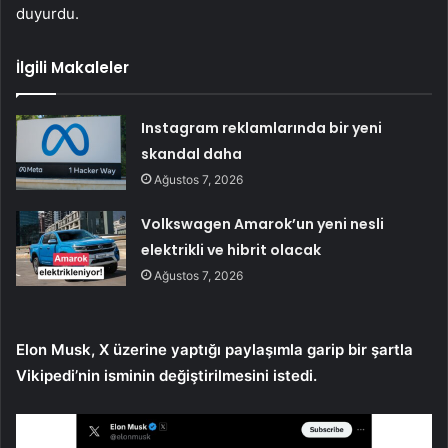
duyurdu.
İlgili Makaleler
Instagram reklamlarında bir yeni
skandal daha
Ağustos 7, 2026
Volkswagen Amarok’un yeni nesli
elektrikli ve hibrit olacak
Ağustos 7, 2026
Elon Musk, X üzerine yaptığı paylaşımla garip bir şartla
Vikipedi’nin isminin değiştirilmesini istedi.