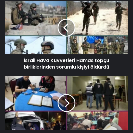
İsrail Hava Kuvvetleri Hamas topçu
birliklerinden sorumlu kişiyi öldürdü