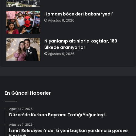
Hamam böcekleri bakanı ‘yedi’
Ağustos 6, 2026
Nişanlanıp altınlarla kaçtılar, 189
ülkede aranıyorlar
Ağustos 6, 2026
En Güncel Haberler
Ağustos 7, 2026
Düzce’de Kurban Bayramı Trafiği Yoğunlaştı
Ağustos 7, 2026
İzmit Belediyesi’nde iki yeni başkan yardımcısı göreve