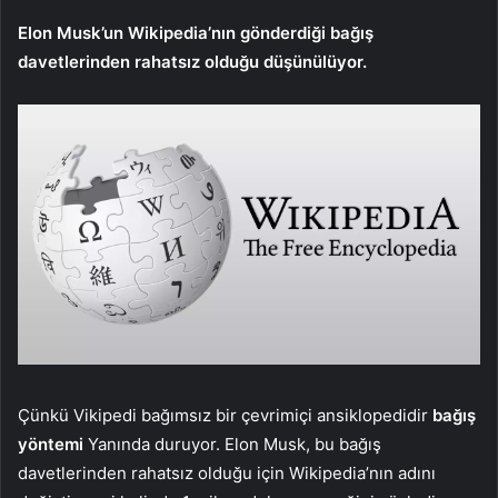
Elon Musk’un Wikipedia’nın gönderdiği bağış
davetlerinden rahatsız olduğu düşünülüyor.
Çünkü Vikipedi bağımsız bir çevrimiçi ansiklopedidir
bağış
yöntemi
Yanında duruyor. Elon Musk, bu bağış
davetlerinden rahatsız olduğu için Wikipedia’nın adını