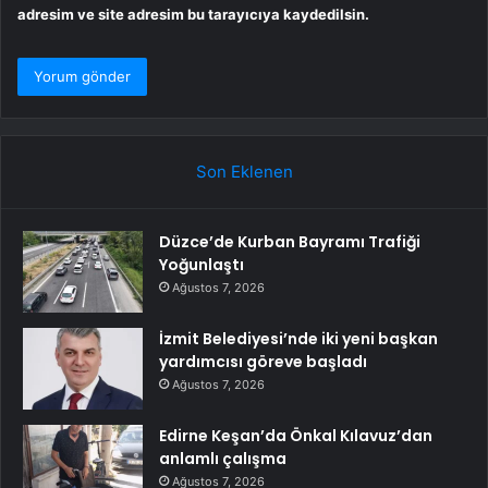
adresim ve site adresim bu tarayıcıya kaydedilsin.
Son Eklenen
Düzce’de Kurban Bayramı Trafiği
Yoğunlaştı
Ağustos 7, 2026
İzmit Belediyesi’nde iki yeni başkan
yardımcısı göreve başladı
Ağustos 7, 2026
Edirne Keşan’da Önkal Kılavuz’dan
anlamlı çalışma
Ağustos 7, 2026