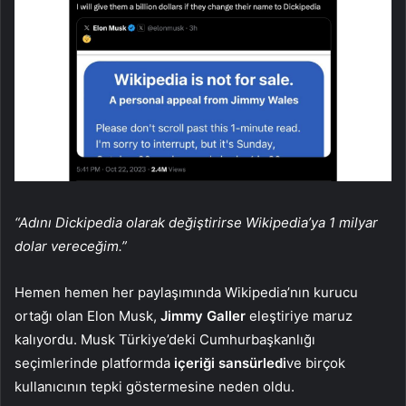
“Adını Dickipedia olarak değiştirirse Wikipedia’ya 1 milyar
dolar vereceğim.”
Hemen hemen her paylaşımında Wikipedia’nın kurucu
ortağı olan Elon Musk,
Jimmy Galler
eleştiriye maruz
kalıyordu. Musk Türkiye’deki Cumhurbaşkanlığı
seçimlerinde platformda
içeriği sansürledi
ve birçok
kullanıcının tepki göstermesine neden oldu.