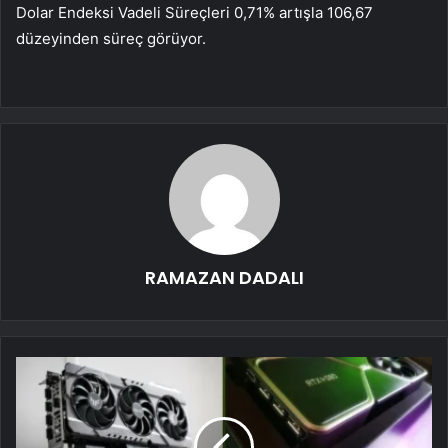
Dolar Endeksi Vadeli Süreçleri 0,71% artışla 106,67
düzeyinden süreç görüyor.
RAMAZAN DADALI