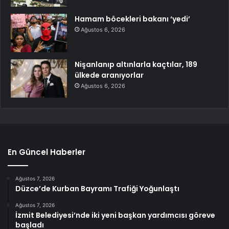
Hamam böcekleri bakanı ‘yedi’
Ağustos 6, 2026
Nişanlanıp altınlarla kaçtılar, 189
ülkede aranıyorlar
Ağustos 6, 2026
En Güncel Haberler
Ağustos 7, 2026
Düzce’de Kurban Bayramı Trafiği Yoğunlaştı
Ağustos 7, 2026
İzmit Belediyesi’nde iki yeni başkan yardımcısı göreve
başladı