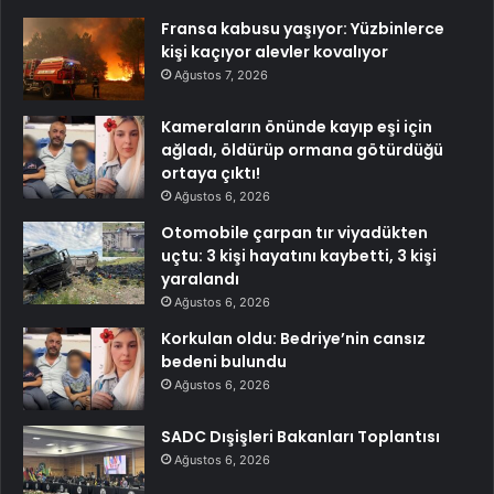
Fransa kabusu yaşıyor: Yüzbinlerce
kişi kaçıyor alevler kovalıyor
Ağustos 7, 2026
Kameraların önünde kayıp eşi için
ağladı, öldürüp ormana götürdüğü
ortaya çıktı!
Ağustos 6, 2026
Otomobile çarpan tır viyadükten
uçtu: 3 kişi hayatını kaybetti, 3 kişi
yaralandı
Ağustos 6, 2026
Korkulan oldu: Bedriye’nin cansız
bedeni bulundu
Ağustos 6, 2026
SADC Dışişleri Bakanları Toplantısı
Ağustos 6, 2026