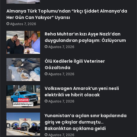
Almanya Türk Toplumu’ndan “Irkçı Şiddet Almanya’da
Her Gün Can Yakıyor” Uyarısı
Ağustos 7, 2026
Reha Muhtar’ın kızı Ayşe Nazlı’dan
duygulandıran paylaşım: Özlüyorum
Ağustos 7, 2026
Ölü Kedilerle İlgili Veteriner
Gözaltında
Ağustos 7, 2026
Volkswagen Amarok’un yeni nesli
elektrikli ve hibrit olacak
Ağustos 7, 2026
Yunanistan’a açılan sınır kapılarında
giriş ve çıkışlar durmuştu…
Bakanlıktan açıklama geldi
Ağustos 7, 2026