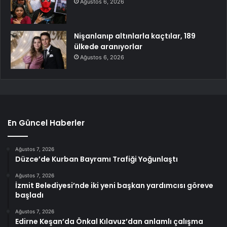
Ağustos 6, 2026
Nişanlanıp altınlarla kaçtılar, 189
ülkede aranıyorlar
Ağustos 6, 2026
En Güncel Haberler
Ağustos 7, 2026
Düzce’de Kurban Bayramı Trafiği Yoğunlaştı
Ağustos 7, 2026
İzmit Belediyesi’nde iki yeni başkan yardımcısı göreve
başladı
Ağustos 7, 2026
Edirne Keşan’da Önkal Kılavuz’dan anlamlı çalışma