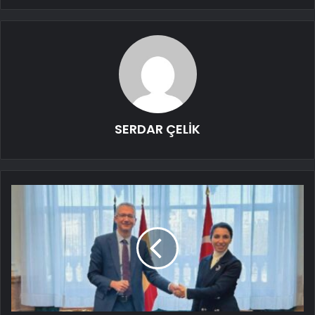
SERDAR ÇELİK