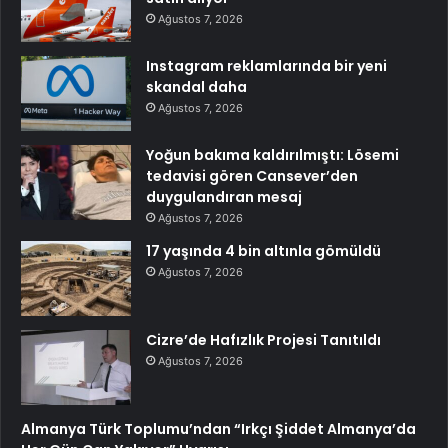
Ağustos 7, 2026
Instagram reklamlarında bir yeni
skandal daha
Ağustos 7, 2026
Yoğun bakıma kaldırılmıştı: Lösemi
tedavisi gören Cansever’den
duygulandıran mesaj
Ağustos 7, 2026
17 yaşında 4 bin altınla gömüldü
Ağustos 7, 2026
Cizre’de Hafızlık Projesi Tanıtıldı
Ağustos 7, 2026
Almanya Türk Toplumu’ndan “Irkçı Şiddet Almanya’da