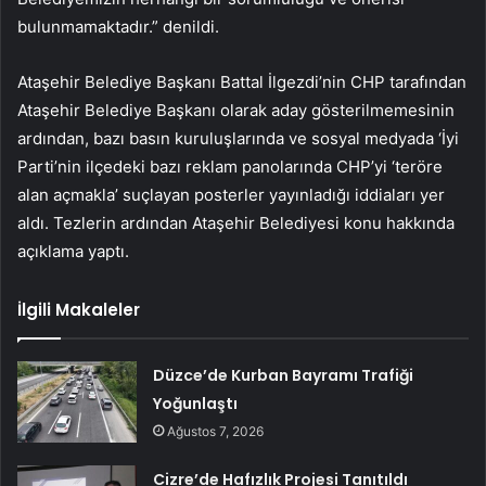
bulunmamaktadır.” denildi.
Ataşehir Belediye Başkanı Battal İlgezdi’nin CHP tarafından
Ataşehir Belediye Başkanı olarak aday gösterilmemesinin
ardından, bazı basın kuruluşlarında ve sosyal medyada ‘İyi
Parti’nin ilçedeki bazı reklam panolarında CHP’yi ‘teröre
alan açmakla’ suçlayan posterler yayınladığı iddiaları yer
aldı. Tezlerin ardından Ataşehir Belediyesi konu hakkında
açıklama yaptı.
İlgili Makaleler
Düzce’de Kurban Bayramı Trafiği
Yoğunlaştı
Ağustos 7, 2026
Cizre’de Hafızlık Projesi Tanıtıldı