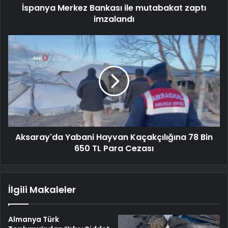
İspanya Merkez Bankası ile mutabakat zaptı
imzalandı
Aksaray'da Yabani Hayvan Kaçakçılığına 78 Bin
650 TL Para Cezası
İlgili Makaleler
Almanya Türk