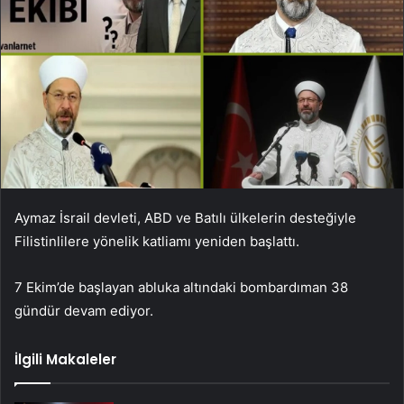
Aymaz İsrail devleti, ABD ve Batılı ülkelerin desteğiyle
Filistinlilere yönelik katliamı yeniden başlattı.
7 Ekim’de başlayan abluka altındaki bombardıman 38
gündür devam ediyor.
İlgili Makaleler