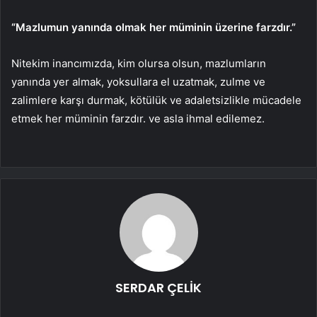
“Mazlumun yanında olmak her müminin üzerine farzdır.”
Nitekim inancımızda, kim olursa olsun, mazlumların
yanında yer almak, yoksullara el uzatmak, zulme ve
zalimlere karşı durmak, kötülük ve adaletsizlikle mücadele
etmek her müminin farzdır. ve asla ihmal edilemez.
SERDAR ÇELİK