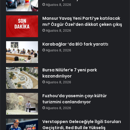
Ağustos 8, 2026
Mansur Yavaş Yeni Parti’ye katılacak
mı? Özgür Özel’den dikkat çeken çıkış
Ağustos 8, 2026
Karabağlar ‘da BİO fark yarattı
Ağustos 8, 2026
Bursa Nilüfer’e 7 yeni park
kazandırılıyor
Ağustos 8, 2026
Fuzhou’da yasemin çayı kültür
turizmini canlandırıyor
Ağustos 8, 2026
Verstappen Geleceğiyle İlgili Soruları
Geçiştirdi, Red Bull ile Yükseliş