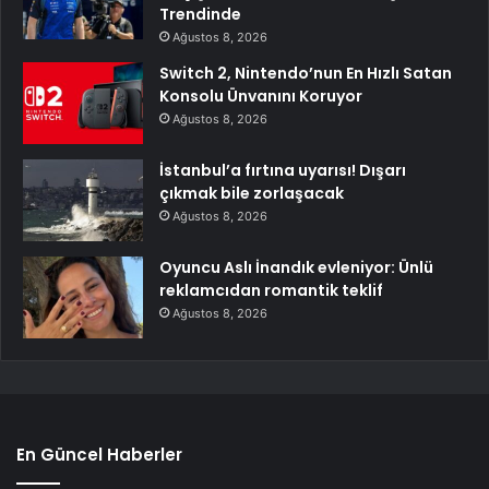
Trendinde
Ağustos 8, 2026
Switch 2, Nintendo’nun En Hızlı Satan
Konsolu Ünvanını Koruyor
Ağustos 8, 2026
İstanbul’a fırtına uyarısı! Dışarı
çıkmak bile zorlaşacak
Ağustos 8, 2026
Oyuncu Aslı İnandık evleniyor: Ünlü
reklamcıdan romantik teklif
Ağustos 8, 2026
En Güncel Haberler