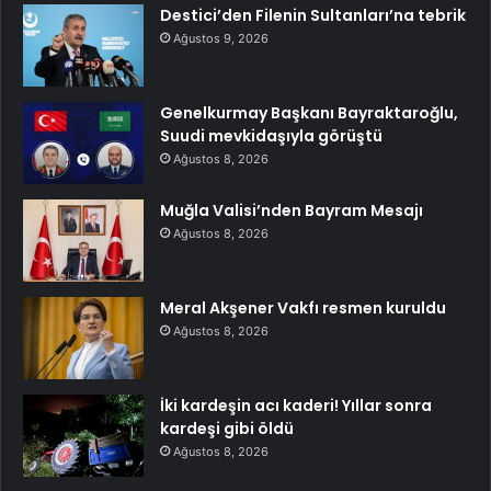
Destici’den Filenin Sultanları’na tebrik
Ağustos 9, 2026
Genelkurmay Başkanı Bayraktaroğlu,
Suudi mevkidaşıyla görüştü
Ağustos 8, 2026
Muğla Valisi’nden Bayram Mesajı
Ağustos 8, 2026
Meral Akşener Vakfı resmen kuruldu
Ağustos 8, 2026
İki kardeşin acı kaderi! Yıllar sonra
kardeşi gibi öldü
Ağustos 8, 2026