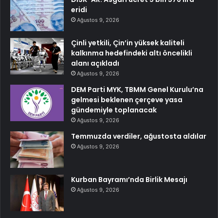
eridi
Ağustos 9, 2026
Çinli yetkili, Çin’in yüksek kaliteli
kalkınma hedefindeki altı öncelikli
alanı açıkladı
Ağustos 9, 2026
DEM Parti MYK, TBMM Genel Kurulu’na
gelmesi beklenen çerçeve yasa
gündemiyle toplanacak
Ağustos 9, 2026
Temmuzda verdiler, ağustosta aldılar
Ağustos 9, 2026
Kurban Bayramı’nda Birlik Mesajı
Ağustos 9, 2026