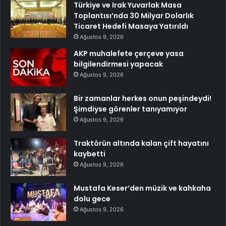
Türkiye ve Irak Yuvarlak Masa
Toplantısı’nda 30 Milyar Dolarlık
Ticaret Hedefi Masaya Yatırıldı
Ağustos 9, 2026
AKP muhalefete çerçeve yasa
bilgilendirmesi yapacak
Ağustos 9, 2026
Bir zamanlar herkes onun peşindeydi!
Şimdiyse görenler tanıyamıyor
Ağustos 9, 2026
Traktörün altında kalan çift hayatını
kaybetti
Ağustos 9, 2026
Mustafa Keser’den müzik ve kahkaha
dolu gece
Ağustos 9, 2026