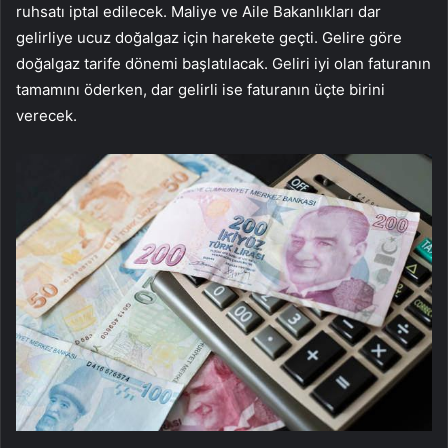
ruhsatı iptal edilecek. Maliye ve Aile Bakanlıkları dar
gelirliye ucuz doğalgaz için harekete geçti. Gelire göre
doğalgaz tarife dönemi başlatılacak. Geliri iyi olan faturanın
tamamını öderken, dar gelirli ise faturanın üçte birini
verecek.