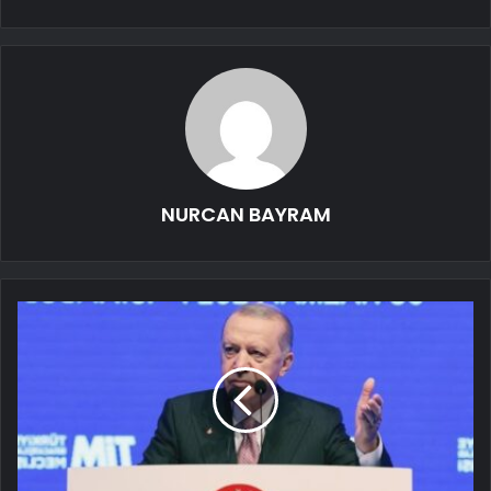
NURCAN BAYRAM