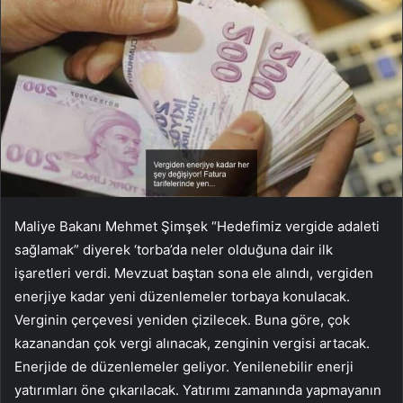
Maliye Bakanı Mehmet Şimşek “Hedefimiz vergide adaleti
sağlamak” diyerek ‘torba’da neler olduğuna dair ilk
işaretleri verdi. Mevzuat baştan sona ele alındı, vergiden
enerjiye kadar yeni düzenlemeler torbaya konulacak.
Verginin çerçevesi yeniden çizilecek. Buna göre, çok
kazanandan çok vergi alınacak, zenginin vergisi artacak.
Enerjide de düzenlemeler geliyor. Yenilenebilir enerji
yatırımları öne çıkarılacak. Yatırımı zamanında yapmayanın