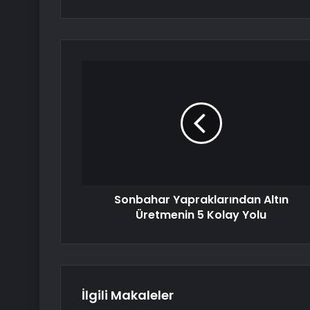
Sonbahar Yapraklarından Altın
Üretmenin 5 Kolay Yolu
İlgili Makaleler