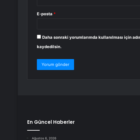
E-posta
*
Daha sonraki yorumlarımda kullanılması için adı
kaydedilsin.
En Güncel Haberler
Ağustos 6, 2026