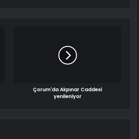
Çorum'da Akpınar Caddesi
yenileniyor