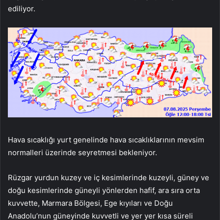
ediliyor.
Hava sıcaklığı yurt genelinde hava sıcaklıklarının mevsim
normalleri üzerinde seyretmesi bekleniyor.
Rüzgar yurdun kuzey ve iç kesimlerinde kuzeyli, güney ve
doğu kesimlerinde güneyli yönlerden hafif, ara sıra orta
kuvvette, Marmara Bölgesi, Ege kıyıları ve Doğu
Anadolu’nun güneyinde kuvvetli ve yer yer kısa süreli