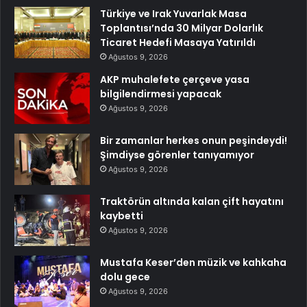
Türkiye ve Irak Yuvarlak Masa
Toplantısı’nda 30 Milyar Dolarlık
Ticaret Hedefi Masaya Yatırıldı
Ağustos 9, 2026
AKP muhalefete çerçeve yasa
bilgilendirmesi yapacak
Ağustos 9, 2026
Bir zamanlar herkes onun peşindeydi!
Şimdiyse görenler tanıyamıyor
Ağustos 9, 2026
Traktörün altında kalan çift hayatını
kaybetti
Ağustos 9, 2026
Mustafa Keser’den müzik ve kahkaha
dolu gece
Ağustos 9, 2026