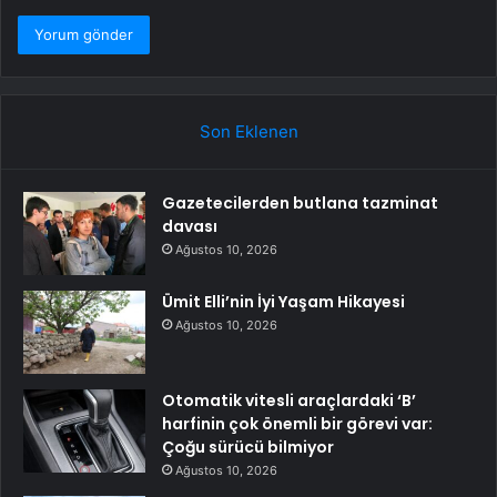
Son Eklenen
Gazetecilerden butlana tazminat
davası
Ağustos 10, 2026
Ümit Elli’nin İyi Yaşam Hikayesi
Ağustos 10, 2026
Otomatik vitesli araçlardaki ‘B’
harfinin çok önemli bir görevi var:
Çoğu sürücü bilmiyor
Ağustos 10, 2026