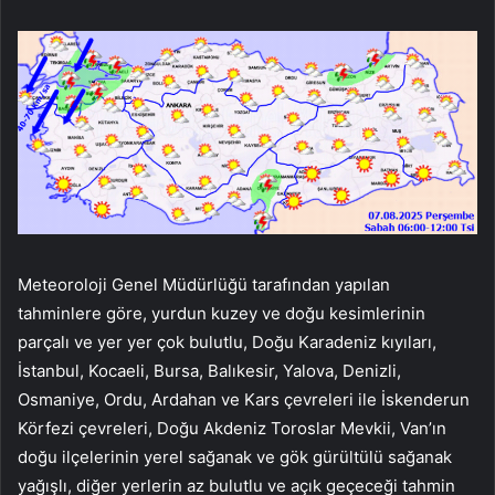
Meteoroloji Genel Müdürlüğü tarafından yapılan
tahminlere göre, yurdun kuzey ve doğu kesimlerinin
parçalı ve yer yer çok bulutlu, Doğu Karadeniz kıyıları,
İstanbul, Kocaeli, Bursa, Balıkesir, Yalova, Denizli,
Osmaniye, Ordu, Ardahan ve Kars çevreleri ile İskenderun
Körfezi çevreleri, Doğu Akdeniz Toroslar Mevkii, Van’ın
doğu ilçelerinin yerel sağanak ve gök gürültülü sağanak
yağışlı, diğer yerlerin az bulutlu ve açık geçeceği tahmin