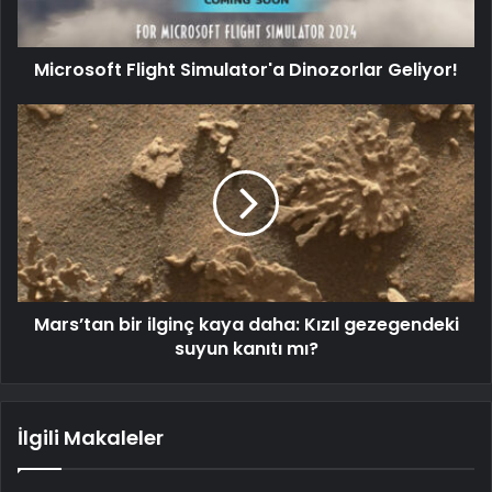
Microsoft Flight Simulator'a Dinozorlar Geliyor!
Mars’tan bir ilginç kaya daha: Kızıl gezegendeki
suyun kanıtı mı?
İlgili Makaleler