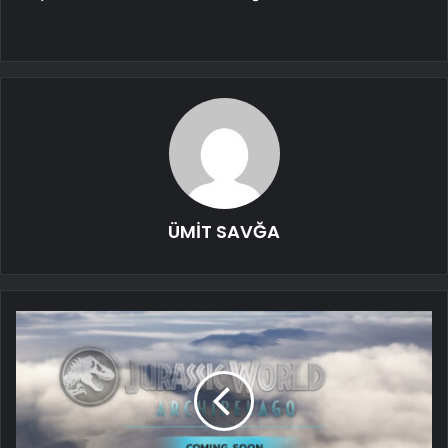
ÜMİT SAVĞA