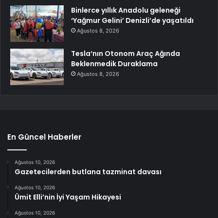
Binlerce yıllık Anadolu geleneği
‘Yağmur Gelini’ Denizli’de yaşatıldı
Ağustos 8, 2026
Tesla’nın Otonom Araç Ağında
Beklenmedik Duraklama
Ağustos 8, 2026
En Güncel Haberler
Ağustos 10, 2026
Gazetecilerden butlana tazminat davası
Ağustos 10, 2026
Ümit Elli’nin İyi Yaşam Hikayesi
Ağustos 10, 2026