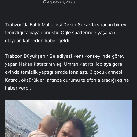
Ağustos 6, 2026
Trabzon’da Fatih Mahallesi Dekor Sokak’ta sıradan bir ev
temizliği faciaya dönüştü. Öğle saatlerinde yaşanan
olaydan kahreden haber geldi.
Trabzon Büyükşehir Belediyesi Kent Konseyi’nde görev
yapan Hakan Katırcı’nın eşi Ümran Katırcı, iddiaya göre;
evinde temizlik yaptığı sırada fenalaştı. 3 çocuk annesi
Katırcı, öksürükleri artınca durumu telefonla aradığı eşine
haber verdi.