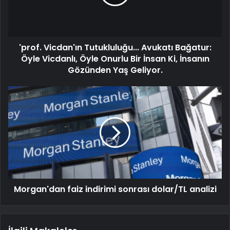
'prof. Vicdan'ın Tutukluluğu... Avukatı Bağatur:
Öyle Vicdanlı, Öyle Onurlu Bir İnsan Ki, İnsanın
Gözünden Yaş Geliyor.
Morgan'dan faiz indirimi sonrası dolar/TL analizi