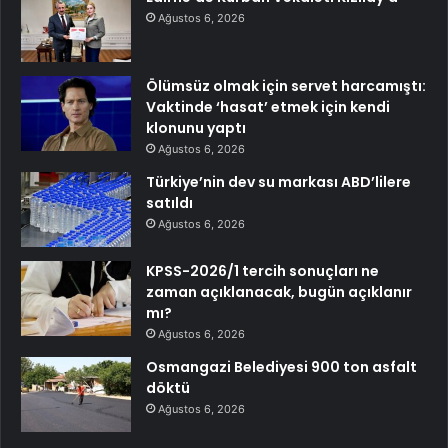
Ağustos 6, 2026
Ölümsüz olmak için servet harcamıştı:
Vaktinde ‘hasat’ etmek için kendi
klonunu yaptı
Ağustos 6, 2026
Türkiye’nin dev su markası ABD’lilere
satıldı
Ağustos 6, 2026
KPSS-2026/1 tercih sonuçları ne
zaman açıklanacak, bugün açıklanır
mı?
Ağustos 6, 2026
Osmangazi Belediyesi 900 ton asfalt
döktü
Ağustos 6, 2026