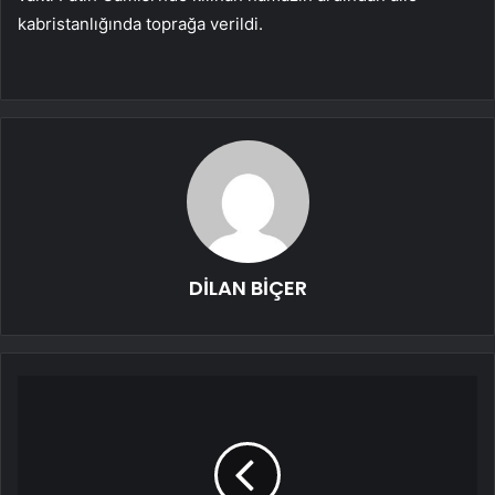
kabristanlığında toprağa verildi.
DİLAN BİÇER