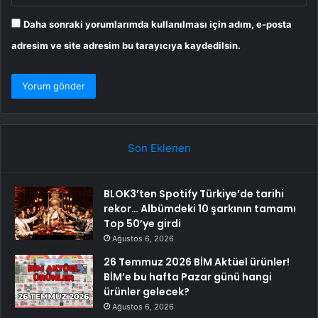
Daha sonraki yorumlarımda kullanılması için adım, e-posta
adresim ve site adresim bu tarayıcıya kaydedilsin.
Son Eklenen
BLOK3’ten Spotify Türkiye’de tarihi
rekor… Albümdeki 10 şarkının tamamı
Top 50’ye girdi
Ağustos 6, 2026
26 Temmuz 2026 BİM Aktüel ürünler!
BİM’e bu hafta Pazar günü hangi
ürünler gelecek?
Ağustos 6, 2026