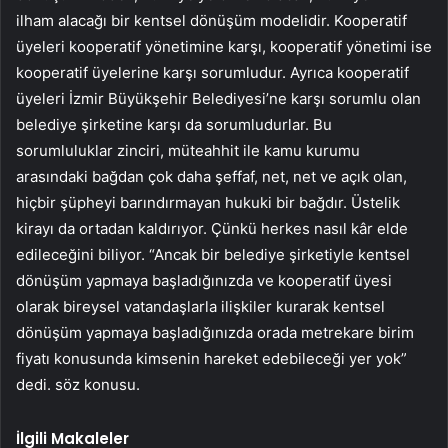
ilham alacağı bir kentsel dönüşüm modelidir. Kooperatif
üyeleri kooperatif yönetimine karşı, kooperatif yönetimi ise
kooperatif üyelerine karşı sorumludur. Ayrıca kooperatif
üyeleri İzmir Büyükşehir Belediyesi’ne karşı sorumlu olan
belediye şirketine karşı da sorumludurlar. Bu
sorumluluklar zinciri, müteahhit ile kamu kurumu
arasındaki bağdan çok daha şeffaf, net, net ve açık olan,
hiçbir şüpheyi barındırmayan hukuki bir bağdır. Üstelik
kirayı da ortadan kaldırıyor. Çünkü herkes nasıl kâr elde
edileceğini biliyor. “Ancak bir belediye şirketiyle kentsel
dönüşüm yapmaya başladığınızda ve kooperatif üyesi
olarak bireysel vatandaşlarla ilişkiler kurarak kentsel
dönüşüm yapmaya başladığınızda orada metrekare birim
fiyatı konusunda kimsenin hareket edebileceği yer yok”
dedi. söz konusu.
İlgili Makaleler