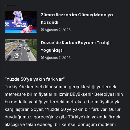
Zümra Rezzan İm Gümüş Madalya
Kazandı
Ağustos 7, 2026
Düzce’de Kurban Bayramı Trafiği
Yoğunlaştı
Ağustos 7, 2026
“Yüzde 50’ye yakın fark var”
Türkiye’de kentsel dönüşümün gerçekleştiği yerlerdeki
metrekare birim fiyatlarını İzmir Büyükşehir Belediyesi’nin
bu modelle yaptığı yerlerdeki metrekare birim fiyatlarıyla
karşılaştıran Soyer, “Yüzde 50’ye yakın bir fark var. Gurur
duyduğumuz, göreceğiniz gibi Türkiye’nin yakında örnek
alacağı ve takip edeceği bir kentsel dönüşüm modelini