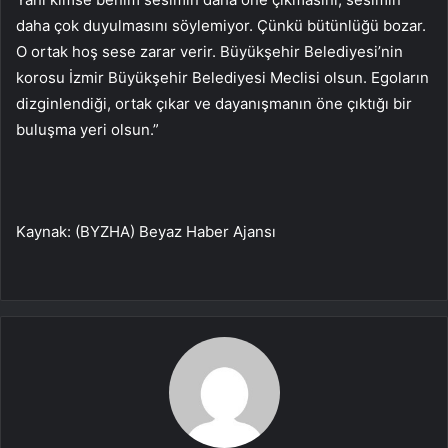
daha çok duyulmasını söylemiyor. Çünkü bütünlüğü bozar.
O ortak hoş sese zarar verir. Büyükşehir Belediyesi’nin
korosu İzmir Büyükşehir Belediyesi Meclisi olsun. Egoların
dizginlendiği, ortak çıkar ve dayanışmanın öne çıktığı bir
buluşma yeri olsun.”
Kaynak: (BYZHA) Beyaz Haber Ajansı