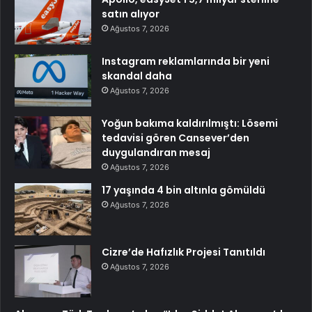
satın alıyor
Ağustos 7, 2026
Instagram reklamlarında bir yeni
skandal daha
Ağustos 7, 2026
Yoğun bakıma kaldırılmıştı: Lösemi
tedavisi gören Cansever’den
duygulandıran mesaj
Ağustos 7, 2026
17 yaşında 4 bin altınla gömüldü
Ağustos 7, 2026
Cizre’de Hafızlık Projesi Tanıtıldı
Ağustos 7, 2026