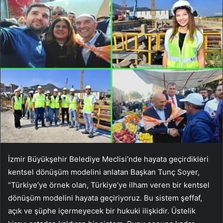
İzmir Büyükşehir Belediye Meclisi’nde hayata geçirdikleri
kentsel dönüşüm modelini anlatan Başkan Tunç Soyer,
“Türkiye’ye örnek olan, Türkiye’ye ilham veren bir kentsel
dönüşüm modelini hayata geçiriyoruz. Bu sistem şeffaf,
açık ve şüphe içermeyecek bir hukuki ilişkidir. Üstelik