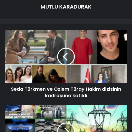
MUTLU KARADURAK
Seda Türkmen ve Özlem Türay Hakim dizisinin
kadrosuna katıldı