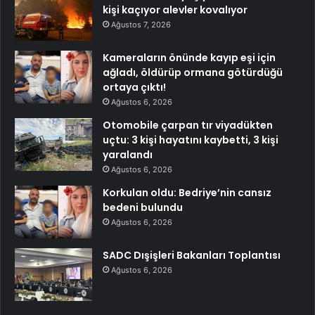
kişi kaçıyor alevler kovalıyor
Ağustos 7, 2026
Kameraların önünde kayıp eşi için
ağladı, öldürüp ormana götürdüğü
ortaya çıktı!
Ağustos 6, 2026
Otomobile çarpan tır viyadükten
uçtu: 3 kişi hayatını kaybetti, 3 kişi
yaralandı
Ağustos 6, 2026
Korkulan oldu: Bedriye’nin cansız
bedeni bulundu
Ağustos 6, 2026
SADC Dışişleri Bakanları Toplantısı
Ağustos 6, 2026