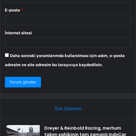
E-posta
*
İnternet sitesi
Daha sonraki yorumlarımda kullanılması için adım, e-posta
adresim ve site adresim bu tarayıcıya kaydedilsin.
Son Eklenen
Dreyer & Reinbold Racing, merhum
takım sahibinin tam zamanlı IndyCar