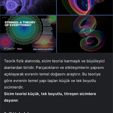
Teorik fizik alanında, sicim teorisi karmaşık ve büyüleyici
alanlardan biridir. Parçacıkların ve etkileşimlerin yapısını
açıklayarak evrenin temel doğasını araştırır. Bu teoriye
göre evrenin temel yapı taşları küçük ve tek boyutlu
sicimlerdir.
Sicim teorisi küçük, tek boyutlu, titreşen sicimlere
dayanır.