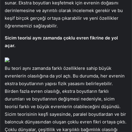
sunar. Ekstra boyutları keşfetmek için evrenin doğasını
derinlemesine ve ayrıntılı olarak incelemek gerekir ve bu
keşif birçok gerçeği ortaya çıkarabilir ve yeni özellikler
öğrenmemizi sağlayabilir.
Sicim teorisi aynı zamanda çoklu evren fikrine de yol
açar.
Bu teori aynı zamanda farklı özelliklere sahip büyük
evrenlerin olasılığına da yol açtı. Bu durumda, her evrenin
ekstra boyutlarının yapısı fizik yasasını belirleyebilir.
Birden fazla evren olasılığı, ekstra boyutların farklı
durumları ve boyutlarının değişmesi nedeniyle, sicim
teorisi farklı ve büyük evrenlerin olabileceğini düşündü.
Sicim teorisinin keşfi sayesinde, paralel boyutlardan ve bir
baloncuk dünyasından oluşan çoklu evren fikri ortaya çıktı.
Çoklu dünyalar, çeşitlilik ve karşılıklı bağımlılık olasılığı