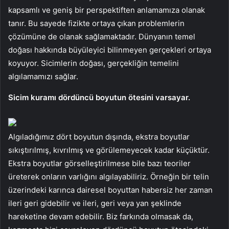
kapsamlı ve geniş bir perspektiften anlamamıza olanak
tanır. Bu sayede fizikte ortaya çıkan problemlerin
çözümüne de olanak sağlamaktadır. Dünyanın temel
doğası hakkında büyüleyici bilinmeyen gerçekleri ortaya
koyuyor. Sicimlerin doğası, gerçekliğin temelini
algılamamızı sağlar.
Sicim kuramı dördüncü boyutun ötesini varsayar.
Algıladığımız dört boyutun dışında, ekstra boyutlar
sıkıştırılmış, kıvrılmış ve görülemeyecek kadar küçüktür.
Ekstra boyutlar görselleştirilmese bile bazı teoriler
üreterek onların varlığını algılayabiliriz. Örneğin bir telin
üzerindeki karınca dairesel boyuttan habersiz her zaman
ileri geri gidebilir ve ileri, geri veya yan şeklinde
hareketine devam edebilir. Biz farkında olmasak da,