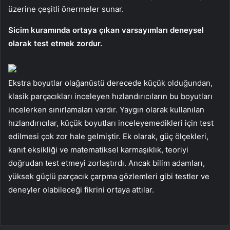
üzerine çeşitli önermeler sunar.
Sicim kuramında ortaya çıkan varsayımları deneysel
olarak test etmek zordur.
Ekstra boyutlar olağanüstü derecede küçük olduğundan,
klasik parçacıkları inceleyen hızlandırıcıların bu boyutları
incelerken sınırlamaları vardır. Yaygın olarak kullanılan
hızlandırıcılar, küçük boyutları inceleyemedikleri için test
edilmesi çok zor hale gelmiştir. Ek olarak, güç ölçekleri,
kanıt eksikliği ve matematiksel karmaşıklık, teoriyi
doğrudan test etmeyi zorlaştırdı. Ancak bilim adamları,
yüksek güçlü parçacık çarpma gözlemleri gibi testler ve
deneyler olabileceği fikrini ortaya attılar.