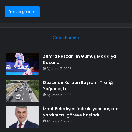
Son Eklenen
Zümra Rezzan İm Gümüş Madalya
Kazandı
Ağustos 7, 2026
Düzce’de Kurban Bayramı Trafiği
Yoğunlaştı
Ağustos 7, 2026
İzmit Belediyesi’nde iki yeni başkan
yardımcısı göreve başladı
Ağustos 7, 2026