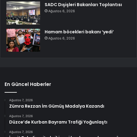
SADC Dışişleri Bakanları Toplantısı
Ağustos 6, 2026
Hamam böcekleri bakanı ‘yedi’
Ağustos 6, 2026
En Güncel Haberler
Ağustos 7, 2026
Zümra Rezzan İm Gümüş Madalya Kazandı
Ağustos 7, 2026
Düzce’de Kurban Bayramı Trafiği Yoğunlaştı
Ağustos 7, 2026