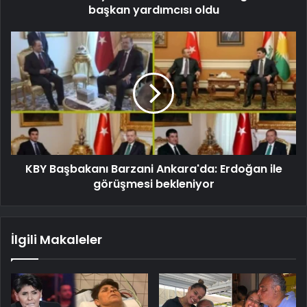
başkan yardımcısı oldu
KBY Başbakanı Barzani Ankara'da: Erdoğan ile
görüşmesi bekleniyor
İlgili Makaleler