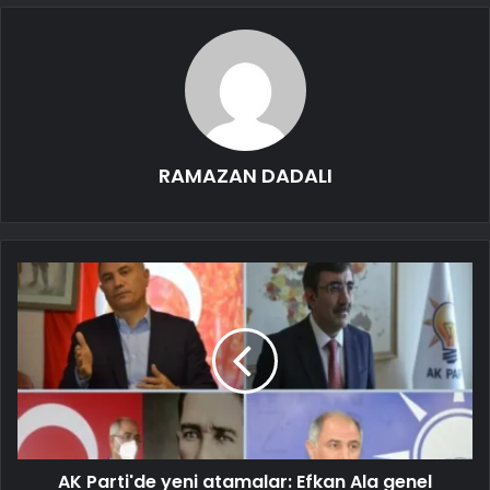
RAMAZAN DADALI
AK Parti'de yeni atamalar: Efkan Ala genel