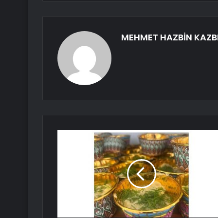
MEHMET HAZBİN KAZB