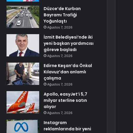
Düzce’de Kurban
Bayramı Trafiği
Yoğunlaştı
Ağustos 7, 2026
İzmit Belediyesi’nde iki
yeni başkan yardımcısı
göreve başladı
Ağustos 7, 2026
Edirne Keşan’da Önkal
Kılavuz’dan anlamlı
çalışma
Ağustos 7, 2026
Apollo, easyJet’i 5,7
milyar sterline satın
alıyor
Ağustos 7, 2026
Instagram
reklamlarında bir yeni