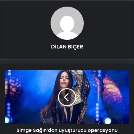
DİLAN BİÇER
Simge Sağın’dan uyuşturucu operasyonu