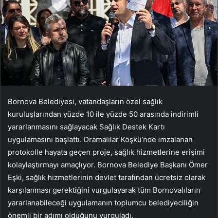
Bornova Belediyesi, vatandaşların özel sağlık
kuruluşlarından yüzde 10 ile yüzde 50 arasında indirimli
yararlanmasını sağlayacak Sağlık Destek Kartı
uygulamasını başlattı. Dramalılar Köşkü’nde imzalanan
protokolle hayata geçen proje, sağlık hizmetlerine erişimi
kolaylaştırmayı amaçlıyor. Bornova Belediye Başkanı Ömer
Eşki, sağlık hizmetlerinin devlet tarafından ücretsiz olarak
karşılanması gerektiğini vurgulayarak tüm Bornovalıların
yararlanabileceği uygulamanın toplumcu belediyeciliğin
önemli bir adımı olduğunu vurguladı.