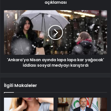
açıklaması
'Ankara'ya Nisan ayında lapa lapa kar yağacak'
iddiası sosyal medyayı karıştırdı
İlgili Makaleler