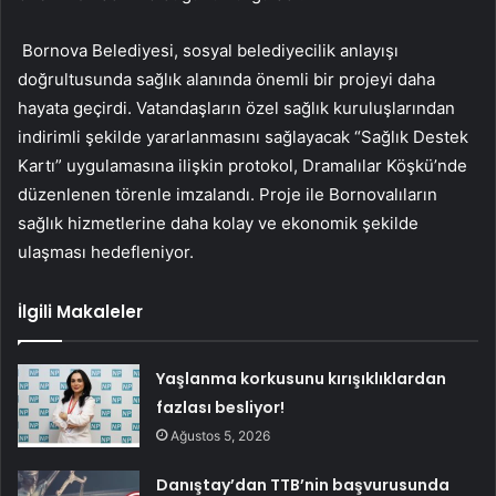
Bornova Belediyesi, sosyal belediyecilik anlayışı
doğrultusunda sağlık alanında önemli bir projeyi daha
hayata geçirdi. Vatandaşların özel sağlık kuruluşlarından
indirimli şekilde yararlanmasını sağlayacak “Sağlık Destek
Kartı” uygulamasına ilişkin protokol, Dramalılar Köşkü’nde
düzenlenen törenle imzalandı. Proje ile Bornovalıların
sağlık hizmetlerine daha kolay ve ekonomik şekilde
ulaşması hedefleniyor.
İlgili Makaleler
Yaşlanma korkusunu kırışıklıklardan
fazlası besliyor!
Ağustos 5, 2026
Danıştay’dan TTB’nin başvurusunda