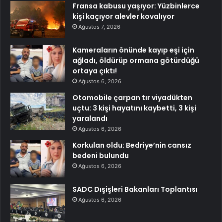
Fransa kabusu yaşıyor: Yüzbinlerce
kişi kaçıyor alevler kovalıyor
Ağustos 7, 2026
Kameraların önünde kayıp eşi için
ağladı, öldürüp ormana götürdüğü
ortaya çıktı!
Ağustos 6, 2026
Otomobile çarpan tır viyadükten
uçtu: 3 kişi hayatını kaybetti, 3 kişi
yaralandı
Ağustos 6, 2026
Korkulan oldu: Bedriye’nin cansız
bedeni bulundu
Ağustos 6, 2026
SADC Dışişleri Bakanları Toplantısı
Ağustos 6, 2026