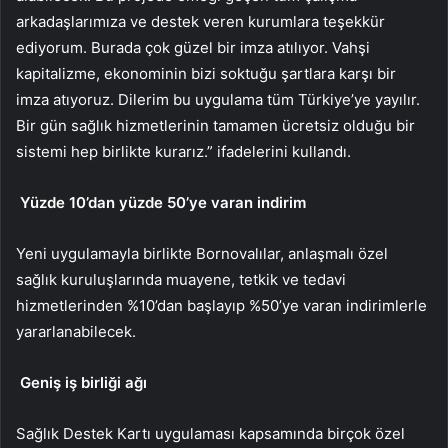
arkadaşlarımıza ve destek veren kurumlara teşekkür
ediyorum. Burada çok güzel bir imza atılıyor. Vahşi
kapitalizme, ekonominin bizi soktuğu şartlara karşı bir
imza atıyoruz. Dilerim bu uygulama tüm Türkiye’ye yayılır.
Bir gün sağlık hizmetlerinin tamamen ücretsiz olduğu bir
sistemi hep birlikte kurarız.” ifadelerini kullandı.
Yüzde 10’dan yüzde 50’ye varan indirim
Yeni uygulamayla birlikte Bornovalılar, anlaşmalı özel
sağlık kuruluşlarında muayene, tetkik ve tedavi
hizmetlerinden %10’dan başlayıp %50’ye varan indirimlerle
yararlanabilecek.
Geniş iş birliği ağı
Sağlık Destek Kartı uygulaması kapsamında birçok özel