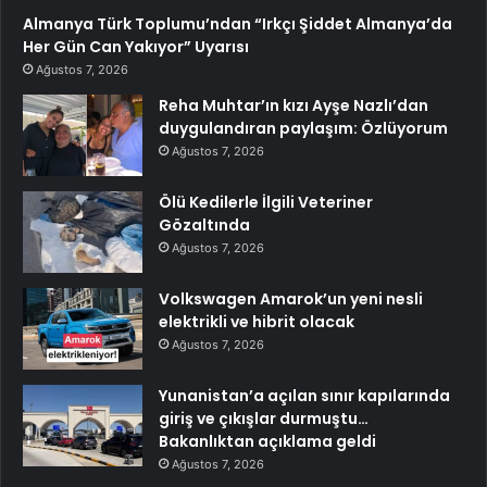
Almanya Türk Toplumu’ndan “Irkçı Şiddet Almanya’da
Her Gün Can Yakıyor” Uyarısı
Ağustos 7, 2026
Reha Muhtar’ın kızı Ayşe Nazlı’dan
duygulandıran paylaşım: Özlüyorum
Ağustos 7, 2026
Ölü Kedilerle İlgili Veteriner
Gözaltında
Ağustos 7, 2026
Volkswagen Amarok’un yeni nesli
elektrikli ve hibrit olacak
Ağustos 7, 2026
Yunanistan’a açılan sınır kapılarında
giriş ve çıkışlar durmuştu…
Bakanlıktan açıklama geldi
Ağustos 7, 2026