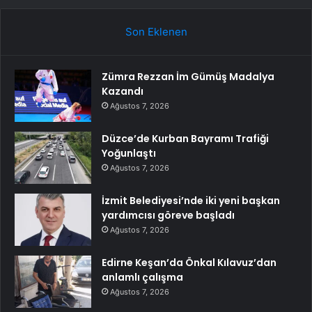
Son Eklenen
Zümra Rezzan İm Gümüş Madalya
Kazandı
Ağustos 7, 2026
Düzce’de Kurban Bayramı Trafiği
Yoğunlaştı
Ağustos 7, 2026
İzmit Belediyesi’nde iki yeni başkan
yardımcısı göreve başladı
Ağustos 7, 2026
Edirne Keşan’da Önkal Kılavuz’dan
anlamlı çalışma
Ağustos 7, 2026