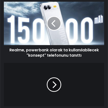
Realme, powerbank olarak ta kullanılabilecek
"konsept" telefonunu tanıttı