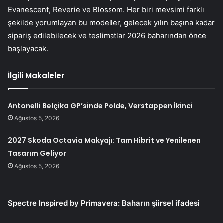
Evanescent, Reverie ve Blossom. Her biri mevsimi farklı
şekilde yorumlayan bu modeller, gelecek yılın başına kadar
sipariş edilebilecek ve teslimatlar 2026 baharından önce
başlayacak.
İlgili Makaleler
Antonelli Belçika GP’sinde Polde, Verstappen İkinci
Ağustos 5, 2026
2027 Skoda Octavia Makyajı: Tam Hibrit ve Yenilenen
Tasarım Geliyor
Ağustos 5, 2026
Spectre Inspired by Primavera: Baharın şiirsel ifadesi