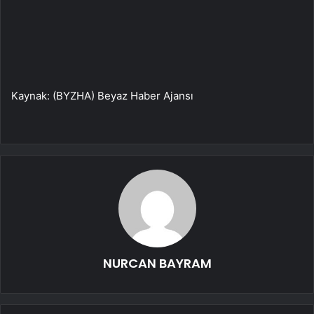
Kaynak: (BYZHA) Beyaz Haber Ajansı
NURCAN BAYRAM