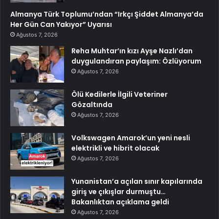
Almanya Türk Toplumu’ndan “Irkçı Şiddet Almanya’da
Her Gün Can Yakıyor” Uyarısı
Ağustos 7, 2026
Reha Muhtar’ın kızı Ayşe Nazlı’dan
duygulandıran paylaşım: Özlüyorum
Ağustos 7, 2026
Ölü Kedilerle İlgili Veteriner
Gözaltında
Ağustos 7, 2026
Volkswagen Amarok’un yeni nesli
elektrikli ve hibrit olacak
Ağustos 7, 2026
Yunanistan’a açılan sınır kapılarında
giriş ve çıkışlar durmuştu…
Bakanlıktan açıklama geldi
Ağustos 7, 2026