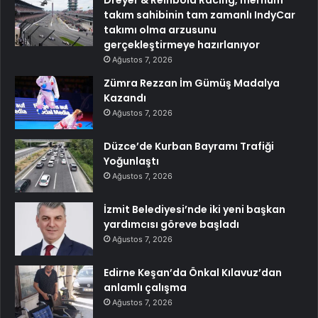
takım sahibinin tam zamanlı IndyCar
takımı olma arzusunu
gerçekleştirmeye hazırlanıyor
Ağustos 7, 2026
Zümra Rezzan İm Gümüş Madalya
Kazandı
Ağustos 7, 2026
Düzce’de Kurban Bayramı Trafiği
Yoğunlaştı
Ağustos 7, 2026
İzmit Belediyesi’nde iki yeni başkan
yardımcısı göreve başladı
Ağustos 7, 2026
Edirne Keşan’da Önkal Kılavuz’dan
anlamlı çalışma
Ağustos 7, 2026