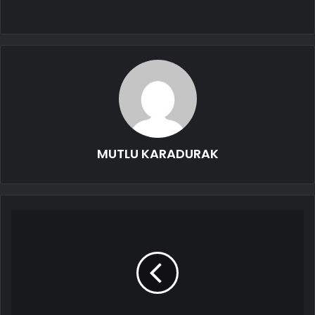
MUTLU KARADURAK