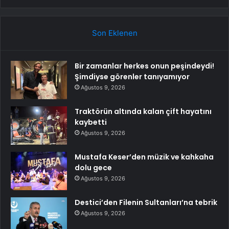
Son Eklenen
Bir zamanlar herkes onun peşindeydi!
Şimdiyse görenler tanıyamıyor
Ağustos 9, 2026
Traktörün altında kalan çift hayatını
kaybetti
Ağustos 9, 2026
Mustafa Keser’den müzik ve kahkaha
dolu gece
Ağustos 9, 2026
Destici’den Filenin Sultanları’na tebrik
Ağustos 9, 2026