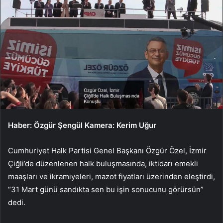
Haber: Özgür Şengül Kamera: Kerim Uğur
Cumhuriyet Halk Partisi Genel Başkanı Özgür Özel, İzmir
Çiğli’de düzenlenen halk buluşmasında, iktidarı emekli
maaşları ve ikramiyeleri, mazot fiyatları üzerinden eleştirdi,
“31 Mart günü sandıkta sen bu işin sonucunu görürsün”
dedi.