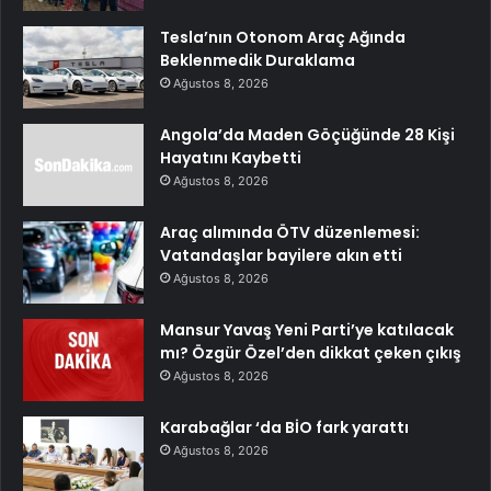
Tesla’nın Otonom Araç Ağında
Beklenmedik Duraklama
Ağustos 8, 2026
Angola’da Maden Göçüğünde 28 Kişi
Hayatını Kaybetti
Ağustos 8, 2026
Araç alımında ÖTV düzenlemesi:
Vatandaşlar bayilere akın etti
Ağustos 8, 2026
Mansur Yavaş Yeni Parti’ye katılacak
mı? Özgür Özel’den dikkat çeken çıkış
Ağustos 8, 2026
Karabağlar ‘da BİO fark yarattı
Ağustos 8, 2026