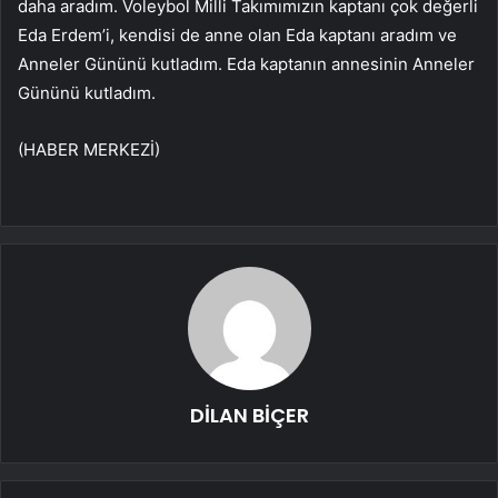
daha aradım. Voleybol Milli Takımımızın kaptanı çok değerli
Eda Erdem’i, kendisi de anne olan Eda kaptanı aradım ve
Anneler Gününü kutladım. Eda kaptanın annesinin Anneler
Gününü kutladım.
(HABER MERKEZİ)
DİLAN BİÇER