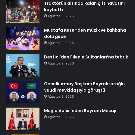
Traktörün altında kalan çift hayatını
kaybetti
Ağustos 9, 2026
Mustafa Keser’den müzik ve kahkaha
dolu gece
Ağustos 9, 2026
Destici’den Filenin Sultanları’na tebrik
Ağustos 9, 2026
Genelkurmay Başkanı Bayraktaroğlu,
Suudi mevkidaşıyla görüştü
Ağustos 8, 2026
Muğla Valisi’nden Bayram Mesajı
Ağustos 8, 2026