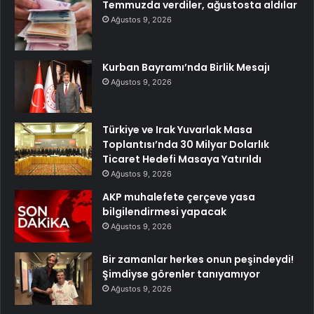
Temmuzda verdiler, ağustosta aldılar
Ağustos 9, 2026
Kurban Bayramı’nda Birlik Mesajı
Ağustos 9, 2026
Türkiye ve Irak Yuvarlak Masa
Toplantısı’nda 30 Milyar Dolarlık
Ticaret Hedefi Masaya Yatırıldı
Ağustos 9, 2026
AKP muhalefete çerçeve yasa
bilgilendirmesi yapacak
Ağustos 9, 2026
Bir zamanlar herkes onun peşindeydi!
Şimdiyse görenler tanıyamıyor
Ağustos 9, 2026