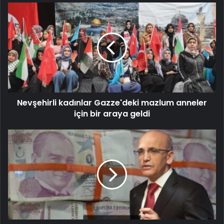
Nevşehirli kadınlar Gazze'deki mazlum anneler
için bir araya geldi