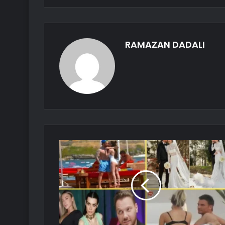
RAMAZAN DADALI