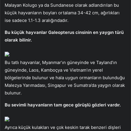
Malayan Kolugo ya da Sundanese olarak adlandırılan bu
küçük hayvanların boyları ortalama 34-42 cm, ağırlıkları
ise sadece 1.1-1.3 aralığındadır.
Bu küçük hayvanlar Galeopterus cinsinin en yaygın türü
olarak bilinir.
Bu tatlı hayvanlar, Myanmar’ın güneyinde ve Tayland’ın
güneyinde, Laos, Kamboçya ve Vietnam’ın yerel
bölgelerinde bulunur ve hala uygun ormanların bulunduğu
Malezya Yarımadası, Singapur ve Sumatra’da yaygın olarak
bulunur.
Bu sevimli hayvanların tam gece görüşlü gözleri vardır.
Ayrıca küçük kulakları ve çok keskin tarak benzeri dişleri