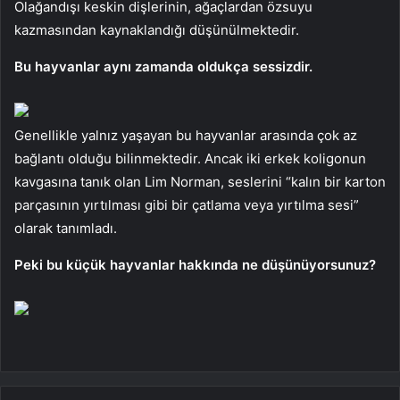
Olağandışı keskin dişlerinin, ağaçlardan özsuyu
kazmasından kaynaklandığı düşünülmektedir.
Bu hayvanlar aynı zamanda oldukça sessizdir.
Genellikle yalnız yaşayan bu hayvanlar arasında çok az
bağlantı olduğu bilinmektedir. Ancak iki erkek koligonun
kavgasına tanık olan Lim Norman, seslerini “kalın bir karton
parçasının yırtılması gibi bir çatlama veya yırtılma sesi”
olarak tanımladı.
Peki bu küçük hayvanlar hakkında ne düşünüyorsunuz?