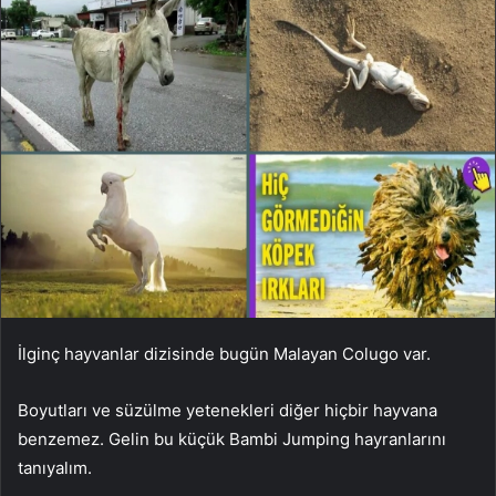
İlginç hayvanlar dizisinde bugün Malayan Colugo var.
Boyutları ve süzülme yetenekleri diğer hiçbir hayvana
benzemez. Gelin bu küçük Bambi Jumping hayranlarını
tanıyalım.