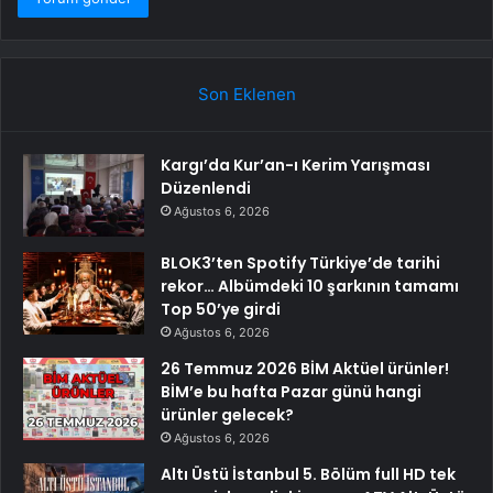
Son Eklenen
Kargı’da Kur’an-ı Kerim Yarışması
Düzenlendi
Ağustos 6, 2026
BLOK3’ten Spotify Türkiye’de tarihi
rekor… Albümdeki 10 şarkının tamamı
Top 50’ye girdi
Ağustos 6, 2026
26 Temmuz 2026 BİM Aktüel ürünler!
BİM’e bu hafta Pazar günü hangi
ürünler gelecek?
Ağustos 6, 2026
Altı Üstü İstanbul 5. Bölüm full HD tek