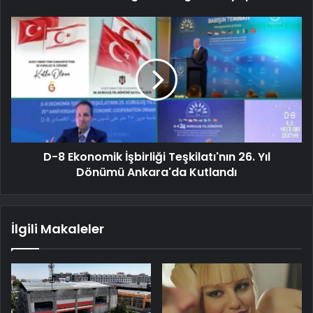
D-8 Ekonomik İşbirliği Teşkilatı'nın 26. Yıl
Dönümü Ankara'da Kutlandı
İlgili Makaleler