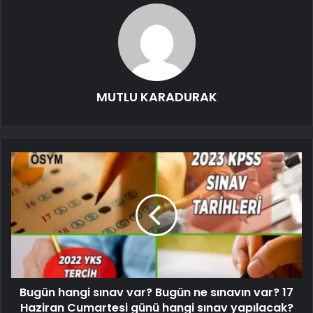
MUTLU KARADURAK
Bugün hangi sınav var? Bugün ne sınavın var? 17
Haziran Cumartesi günü hangi sınav yapılacak?