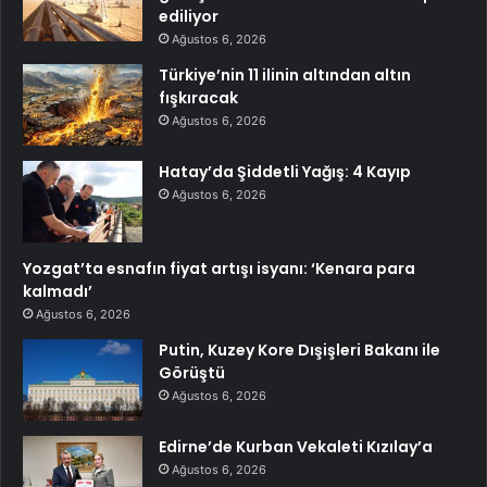
ediliyor
Ağustos 6, 2026
Türkiye’nin 11 ilinin altından altın
fışkıracak
Ağustos 6, 2026
Hatay’da Şiddetli Yağış: 4 Kayıp
Ağustos 6, 2026
Yozgat’ta esnafın fiyat artışı isyanı: ‘Kenara para
kalmadı’
Ağustos 6, 2026
Putin, Kuzey Kore Dışişleri Bakanı ile
Görüştü
Ağustos 6, 2026
Edirne’de Kurban Vekaleti Kızılay’a
Ağustos 6, 2026