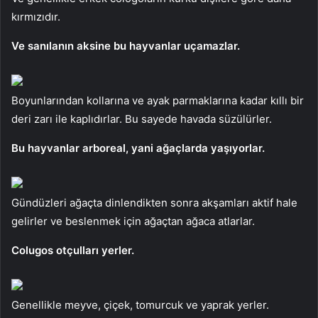
kırmızıdır.
Ve sanılanın aksine bu hayvanlar uçamazlar.
Boyunlarından kollarına ve ayak parmaklarına kadar kıllı bir
deri zarı ile kaplıdırlar. Bu sayede havada süzülürler.
Bu hayvanlar arboreal, yani ağaçlarda yaşıyorlar.
Gündüzleri ağaçta dinlendikten sonra akşamları aktif hale
gelirler ve beslenmek için ağaçtan ağaca atlarlar.
Colugos otçulları yerler.
Genellikle meyve, çiçek, tomurcuk ve yaprak yerler.