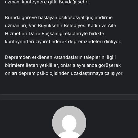
uzmanı konteynere gitti. Beydağı şehri.
Burada göreve başlayan psikososyal güçlendirme
uzmanları, Van Büyükşehir Belediyesi Kadın ve Aile
Hizmetleri Daire Başkanlığı ekipleriyle birlikte
konteynerleri ziyaret ederek depremzedeleri dinliyor.
Depremden etkilenen vatandaşların taleplerini ilgili
birimlere ileten yetkililer, onlarla aynı anda görüşerek
onları deprem psikolojisinden uzaklaştırmaya çalışıyor.