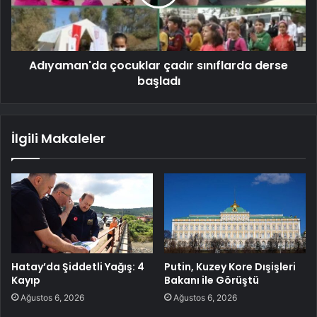
Adıyaman'da çocuklar çadır sınıflarda derse
başladı
İlgili Makaleler
Hatay’da Şiddetli Yağış: 4
Putin, Kuzey Kore Dışişleri
Kayıp
Bakanı ile Görüştü
Ağustos 6, 2026
Ağustos 6, 2026