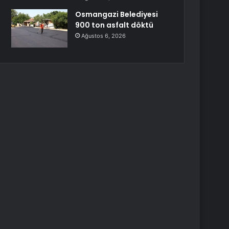
Osmangazi Belediyesi
900 ton asfalt döktü
Ağustos 6, 2026