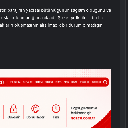
tık barajının yapısal bütünlüğünün sağlam olduğunu ve
riski bulunmadığını açıkladı. Şirket yetkilileri, bu tip
akların oluşmasının alışılmadık bir durum olmadığını