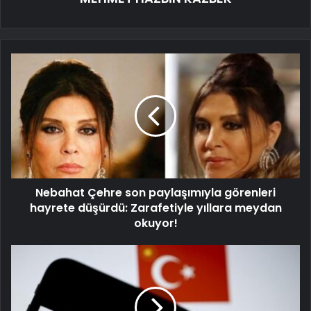
Nebahat Çehre son paylaşımıyla görenleri
hayrete düşürdü: Zarafetiyle yıllara meydan
okuyor!