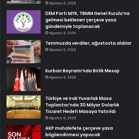
Ağustos 9, 2026
DEM Parti MYK, TBMM Genel Kurulu’na
gelmesi beklenen çerçeve yasa
gündemiyle toplanacak
Ağustos 9, 2026
Temmuzda verdiler, ağustosta aldılar
Ağustos 9, 2026
Kurban Bayramı’nda Birlik Mesajı
Ağustos 9, 2026
Türkiye ve Irak Yuvarlak Masa
Toplantısı’nda 30 Milyar Dolarlık
Ticaret Hedefi Masaya Yatırıldı
Ağustos 9, 2026
AKP muhalefete çerçeve yasa
bilgilendirmesi yapacak