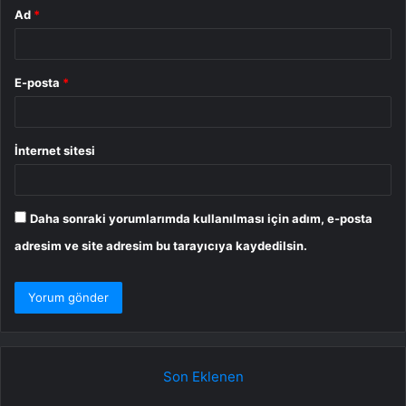
Ad
*
E-posta
*
İnternet sitesi
Daha sonraki yorumlarımda kullanılması için adım, e-posta
adresim ve site adresim bu tarayıcıya kaydedilsin.
Son Eklenen