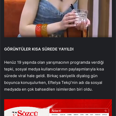
GÖRÜNTÜLER KISA SÜREDE YAYILDI
Henüz 19 yaşında olan yarışmacının programda verdiği
tepki, sosyal medya kullanıcılarının paylaşımlarıyla kısa
sürede viral hale geldi. Birkaç saniyelik diyalog gün
boyunca konuşulurken, Eftelya Tekçi’nin adı da sosyal
medyada en çok bahsedilen isimlerden biri oldu.