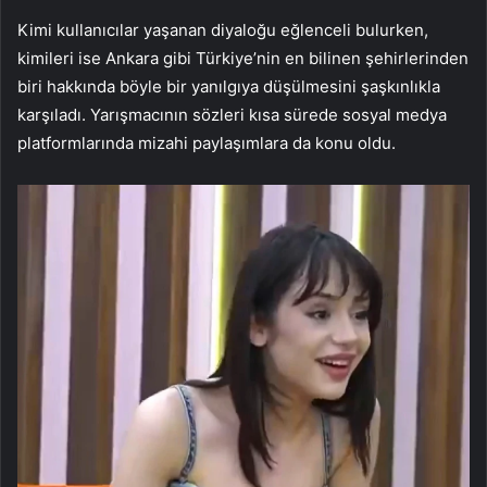
Kimi kullanıcılar yaşanan diyaloğu eğlenceli bulurken,
kimileri ise Ankara gibi Türkiye’nin en bilinen şehirlerinden
biri hakkında böyle bir yanılgıya düşülmesini şaşkınlıkla
karşıladı. Yarışmacının sözleri kısa sürede sosyal medya
platformlarında mizahi paylaşımlara da konu oldu.