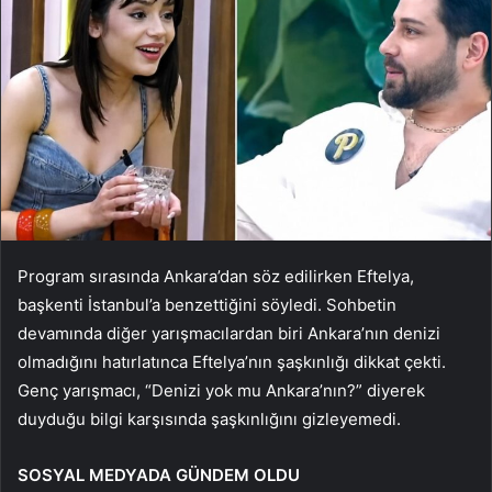
Program sırasında Ankara’dan söz edilirken Eftelya,
başkenti İstanbul’a benzettiğini söyledi. Sohbetin
devamında diğer yarışmacılardan biri Ankara’nın denizi
olmadığını hatırlatınca Eftelya’nın şaşkınlığı dikkat çekti.
Genç yarışmacı, “Denizi yok mu Ankara’nın?” diyerek
duyduğu bilgi karşısında şaşkınlığını gizleyemedi.
SOSYAL MEDYADA GÜNDEM OLDU