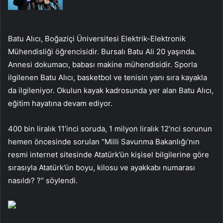
Batu Alıcı, Boğaziçi Üniversitesi Elektrik-Elektronik
Mühendisliği öğrencisidir. Bursalı Batu Ali 20 yaşında.
Annesi dokumacı, babası makine mühendisidir. Sporla
ilgilenen Batu Alıcı, basketbol ve tenisin yanı sıra kayakla
da ilgileniyor. Okulun kayak kadrosunda yer alan Batu Alıcı,
eğitim hayatına devam ediyor.
400 bin liralık 11’inci soruda, 1 milyon liralık 12’nci sorunun
hemen öncesinde sorulan “Milli Savunma Bakanlığı’nın
resmi internet sitesinde Atatürk’ün kişisel bilgilerine göre
sırasıyla Atatürk’ün boyu, kilosu ve ayakkabı numarası
nasıldı? ?” söylendi.