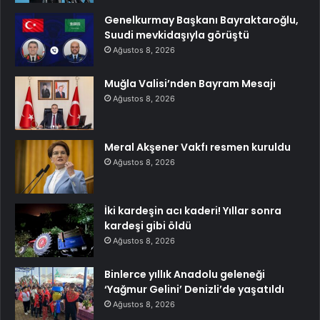
Genelkurmay Başkanı Bayraktaroğlu,
Suudi mevkidaşıyla görüştü
Ağustos 8, 2026
Muğla Valisi’nden Bayram Mesajı
Ağustos 8, 2026
Meral Akşener Vakfı resmen kuruldu
Ağustos 8, 2026
İki kardeşin acı kaderi! Yıllar sonra
kardeşi gibi öldü
Ağustos 8, 2026
Binlerce yıllık Anadolu geleneği
‘Yağmur Gelini’ Denizli’de yaşatıldı
Ağustos 8, 2026