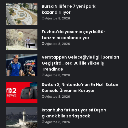
Bursa Nilüfer’e 7 yeni park
kazandırılıyor
Ağustos 8, 2026
Fuzhou’da yasemin çayı kültür
turizmini canlandırıyor
Ağustos 8, 2026
Verstappen Geleceğiyle İlgili Soruları
Geçiştirdi, Red Bull ile Yükseliş
Trendinde
Ağustos 8, 2026
Switch 2, Nintendo’nun En Hızlı Satan
Konsolu Ünvanını Koruyor
Ağustos 8, 2026
İstanbul’a fırtına uyarısı! Dışarı
çıkmak bile zorlaşacak
Ağustos 8, 2026