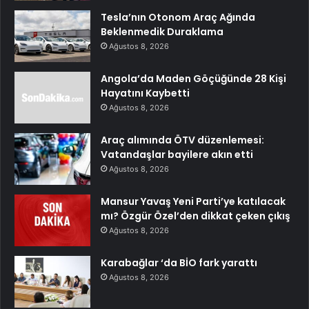
Tesla’nın Otonom Araç Ağında
Beklenmedik Duraklama
Ağustos 8, 2026
Angola’da Maden Göçüğünde 28 Kişi
Hayatını Kaybetti
Ağustos 8, 2026
Araç alımında ÖTV düzenlemesi:
Vatandaşlar bayilere akın etti
Ağustos 8, 2026
Mansur Yavaş Yeni Parti’ye katılacak
mı? Özgür Özel’den dikkat çeken çıkış
Ağustos 8, 2026
Karabağlar ‘da BİO fark yarattı
Ağustos 8, 2026