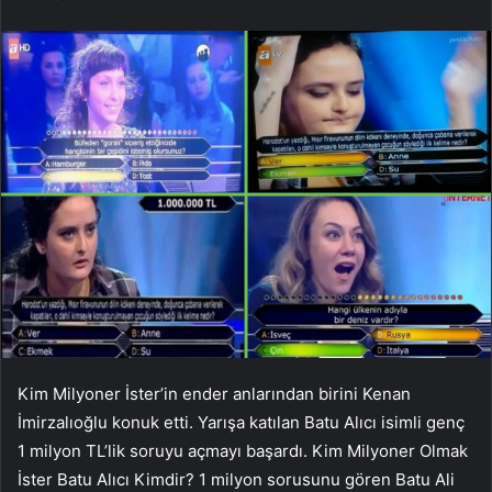
Kim Milyoner İster’in ender anlarından birini Kenan
İmirzalıoğlu konuk etti. Yarışa katılan Batu Alıcı isimli genç
1 milyon TL’lik soruyu açmayı başardı. Kim Milyoner Olmak
İster Batu Alıcı Kimdir? 1 milyon sorusunu gören Batu Ali