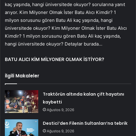
kaç yaşında, hangi üniversitede okuyor? sorularına yanıt
arıyor. Kim Milyoner Olmak İster Batu Alıcı Kimdir? 1
milyon sorusunu gören Batu Ali kaç yaşında, hangi
üniversitede okuyor? Kim Milyoner Olmak İster Batu Alıcı
Kimdir? 1 milyon sorusunu gören Batu Ali kaç yaşında,
hangi üniversitede okuyor? Detaylar burada…
BATU ALICI KİM MİLYONER OLMAK İSTİYOR?
İlgili Makaleler
Traktörün altında kalan çift hayatını
kaybetti
Ağustos 9, 2026
Destici’den Filenin Sultanları’na tebrik
Ağustos 9, 2026