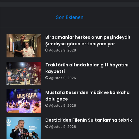
Son Eklenen
Bir zamanlar herkes onun peşindeydi!
Şimdiyse görenler tanıyamıyor
Ağustos 9, 2026
Traktörün altında kalan çift hayatını
kaybetti
Ağustos 9, 2026
Mustafa Keser’den müzik ve kahkaha
dolu gece
Ağustos 9, 2026
Destici’den Filenin Sultanları’na tebrik
Ağustos 9, 2026