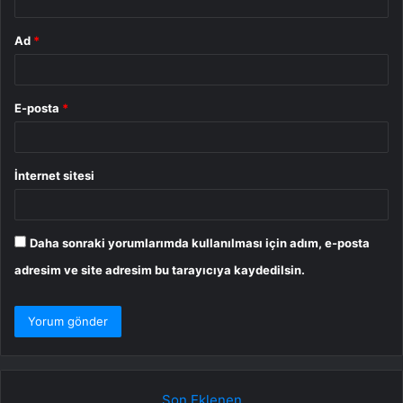
Ad
*
E-posta
*
İnternet sitesi
Daha sonraki yorumlarımda kullanılması için adım, e-posta
adresim ve site adresim bu tarayıcıya kaydedilsin.
Son Eklenen