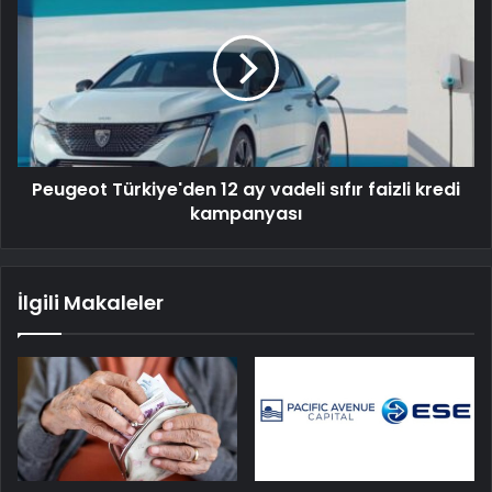
Peugeot Türkiye'den 12 ay vadeli sıfır faizli kredi
kampanyası
İlgili Makaleler