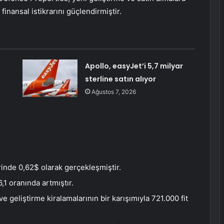
finansal istikrarını güçlendirmiştir.
Apollo, easyJet’i 5,7 milyar
sterline satın alıyor
Ağustos 7, 2026
inde 0,62$ olarak gerçekleşmiştir.
,1 oranında artmıştır.
 geliştirme kiralamalarının bir karışımıyla 721.000 fit