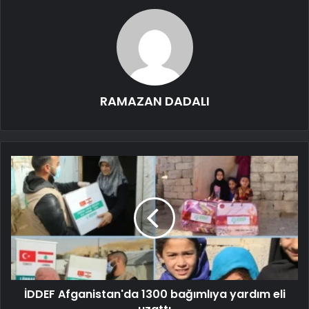
RAMAZAN DADALI
İDDEF Afganistan'da 1300 bağımlıya yardım eli