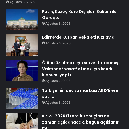
Ağustos 6, 2026
Putin, Kuzey Kore Dışişleri Bakanı ile
Görüştü
Ağustos 6, 2026
Edirne’de Kurban Vekaleti Kızılay’a
Ağustos 6, 2026
Ölümsüz olmak için servet harcamıştı:
Vaktinde ‘hasat’ etmek için kendi
klonunu yaptı
Ağustos 6, 2026
Türkiye’nin dev su markası ABD’lilere
satıldı
Ağustos 6, 2026
KPSS-2026/1 tercih sonuçları ne
zaman açıklanacak, bugün açıklanır
mı?