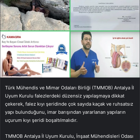
Türk Mühendis ve Mimar Odaları Birliği (TMMOB) Antalya İl
Uyum Kurulu falezlerdeki düzensiz yapılaşmaya dikkat
çekerek, falez kıyı şeridinde çok sayıda kaçak ve ruhsatsız
yapı bulunduğunu, imar barışından yararlanan yapıların
uçurum kıyı şeridi boşaltılmalıdır.
TMMOB Antalya İl Uyum Kurulu, İnşaat Mühendisleri Odası