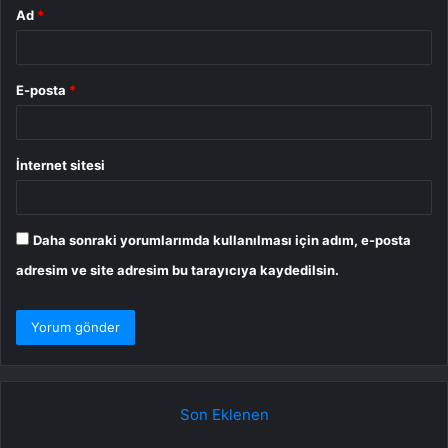
Ad
*
E-posta
*
İnternet sitesi
Daha sonraki yorumlarımda kullanılması için adım, e-posta
adresim ve site adresim bu tarayıcıya kaydedilsin.
Son Eklenen