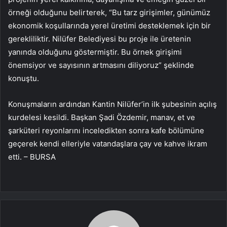
örneği olduğunu belirterek, “Bu tarz girişimler, günümüz
ekonomik koşullarında yerel üretimi desteklemek için bir
gerekliliktir. Nilüfer Belediyesi bu proje ile üretenin
yanında olduğunu göstermiştir. Bu örnek girişimi
önemsiyor ve sayısının artmasını diliyoruz” şeklinde
konuştu.
Konuşmaların ardından Kantin Nilüfer’in ilk şubesinin açılış
kurdelesi kesildi. Başkan Şadi Özdemir, manav, et ve
şarküteri reyonlarını inceledikten sonra kafe bölümüne
geçerek kendi elleriyle vatandaşlara çay ve kahve ikram
etti. – BURSA