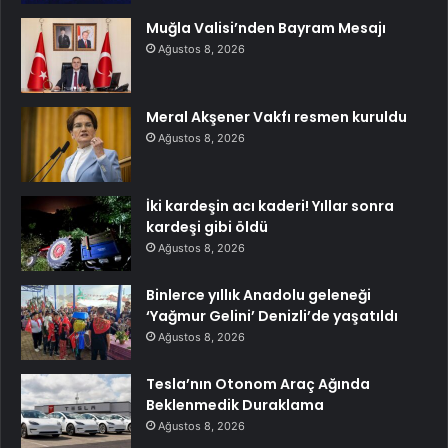
Muğla Valisi’nden Bayram Mesajı
Ağustos 8, 2026
Meral Akşener Vakfı resmen kuruldu
Ağustos 8, 2026
İki kardeşin acı kaderi! Yıllar sonra
kardeşi gibi öldü
Ağustos 8, 2026
Binlerce yıllık Anadolu geleneği
‘Yağmur Gelini’ Denizli’de yaşatıldı
Ağustos 8, 2026
Tesla’nın Otonom Araç Ağında
Beklenmedik Duraklama
Ağustos 8, 2026