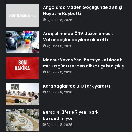
Angola’da Maden Göçüğünde 28 Kişi
Hayatını Kaybetti
Ağustos 8, 2026
Araç alımında ÖTV düzenlemesi:
Vatandaşlar bayilere akın etti
Ağustos 8, 2026
Mansur Yavaş Yeni Parti’ye katılacak
mı? Özgür Özel’den dikkat çeken çıkış
Ağustos 8, 2026
Karabağlar ‘da BİO fark yarattı
Ağustos 8, 2026
Bursa Nilüfer’e 7 yeni park
kazandırılıyor
Ağustos 8, 2026