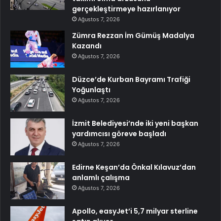
gerçekleştirmeye hazırlanıyor
Ağustos 7, 2026
Zümra Rezzan İm Gümüş Madalya
Kazandı
Ağustos 7, 2026
Düzce’de Kurban Bayramı Trafiği
Yoğunlaştı
Ağustos 7, 2026
İzmit Belediyesi’nde iki yeni başkan
yardımcısı göreve başladı
Ağustos 7, 2026
Edirne Keşan’da Önkal Kılavuz’dan
anlamlı çalışma
Ağustos 7, 2026
Apollo, easyJet’i 5,7 milyar sterline