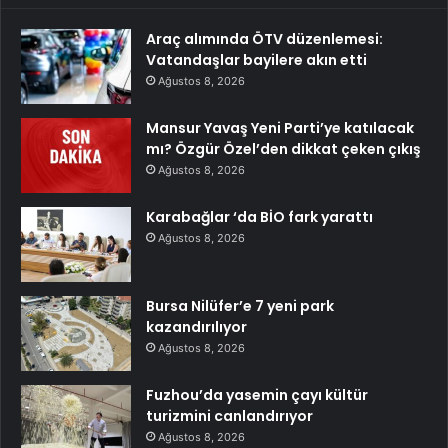
Araç alımında ÖTV düzenlemesi:
Vatandaşlar bayilere akın etti
Ağustos 8, 2026
Mansur Yavaş Yeni Parti’ye katılacak
mı? Özgür Özel’den dikkat çeken çıkış
Ağustos 8, 2026
Karabağlar ‘da BİO fark yarattı
Ağustos 8, 2026
Bursa Nilüfer’e 7 yeni park
kazandırılıyor
Ağustos 8, 2026
Fuzhou’da yasemin çayı kültür
turizmini canlandırıyor
Ağustos 8, 2026