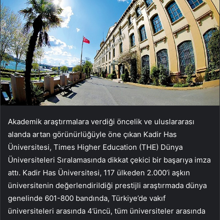
Akademik araştırmalara verdiği öncelik ve uluslararası
alanda artan görünürlüğüyle öne çıkan Kadir Has
Üniversitesi, Times Higher Education (THE) Dünya
Üniversiteleri Sıralamasında dikkat çekici bir başarıya imza
attı. Kadir Has Üniversitesi, 117 ülkeden 2.000’i aşkın
üniversitenin değerlendirildiği prestijli araştırmada dünya
genelinde 601-800 bandında, Türkiye’de vakıf
üniversiteleri arasında 4’üncü, tüm üniversiteler arasında