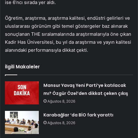
ise 6’ncı sırada yer aldı.
Öğretim, araştırma, araştırma kalitesi, endüstri gelirleri ve
uluslararası görünüm gibi temel göstergeler baz alınarak
sonuçlanan THE sıralamalarında araştırmalarıyla öne çıkan
Kadir Has Üniversitesi, bu yıl da araştırma ve yayın kalitesi
alanındaki performansıyla dikkat çekti.
İlgili Makaleler
Mansur Yavaş Yeni Parti’ye katılacak
mı? Özgür Özel’den dikkat çeken çıkış
Ağustos 8, 2026
Karabağlar ‘da BİO fark yarattı
Ağustos 8, 2026