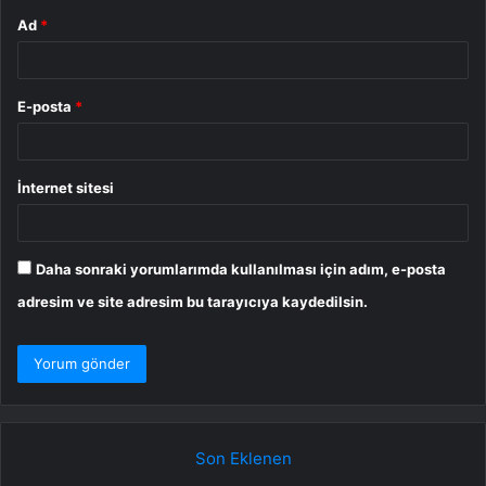
Ad
*
E-posta
*
İnternet sitesi
Daha sonraki yorumlarımda kullanılması için adım, e-posta
adresim ve site adresim bu tarayıcıya kaydedilsin.
Son Eklenen