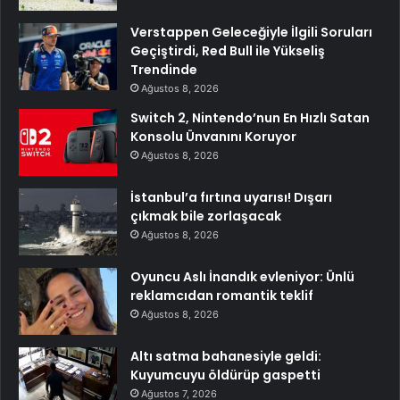
Verstappen Geleceğiyle İlgili Soruları
Geçiştirdi, Red Bull ile Yükseliş
Trendinde
Ağustos 8, 2026
Switch 2, Nintendo’nun En Hızlı Satan
Konsolu Ünvanını Koruyor
Ağustos 8, 2026
İstanbul’a fırtına uyarısı! Dışarı
çıkmak bile zorlaşacak
Ağustos 8, 2026
Oyuncu Aslı İnandık evleniyor: Ünlü
reklamcıdan romantik teklif
Ağustos 8, 2026
Altı satma bahanesiyle geldi:
Kuyumcuyu öldürüp gaspetti
Ağustos 7, 2026