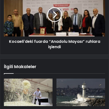
Kocaeli'deki fuarda “Anadolu Mayası” ruhlara
işlendi
İlgili Makaleler