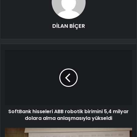
DİLAN BİÇER
SoftBank hisseleri ABB robotik birimini 5,4 milyar
dolara alma anlaşmasıyla yükseldi