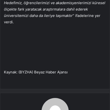
Hedefimiz, öğrencilerimizi ve akademisyenlerimizi küresel
ölçekte fark yaratacak araştırmalara dahil ederek
üniversitemizi daha da ileriye taşımaktır
” ifadelerine yer
verdi.
Kaynak: (BYZHA) Beyaz Haber Ajansı