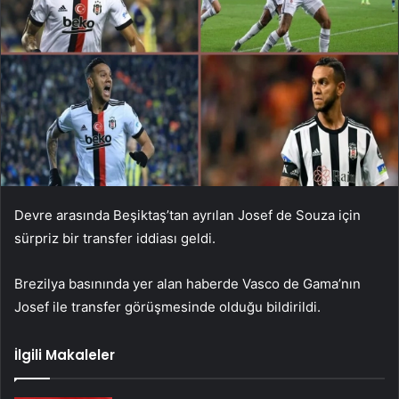
Devre arasında Beşiktaş’tan ayrılan Josef de Souza için
sürpriz bir transfer iddiası geldi.
Brezilya basınında yer alan haberde Vasco de Gama’nın
Josef ile transfer görüşmesinde olduğu bildirildi.
İlgili Makaleler