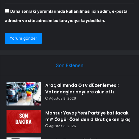
Daha sonraki yorumlarımda kullanılması için adım, e-posta
adresim ve site adresim bu tarayıcıya kaydedilsin.
Son Eklenen
Araç alımında ÖTV düzenlemesi:
Vatandaşlar bayilere akın etti
Ağustos 8, 2026
Mansur Yavaş Yeni Parti’ye katılacak
mı? Özgür Özel’den dikkat çeken çıkış
Ağustos 8, 2026