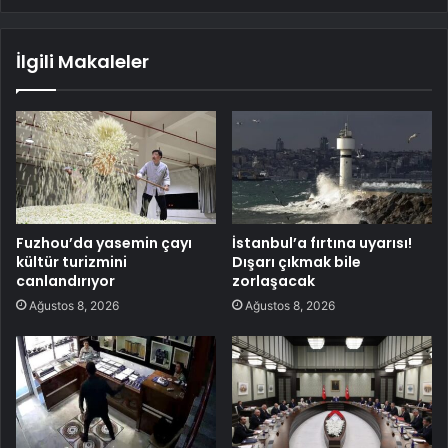
İlgili Makaleler
Fuzhou’da yasemin çayı
İstanbul’a fırtına uyarısı!
kültür turizmini
Dışarı çıkmak bile
canlandırıyor
zorlaşacak
Ağustos 8, 2026
Ağustos 8, 2026