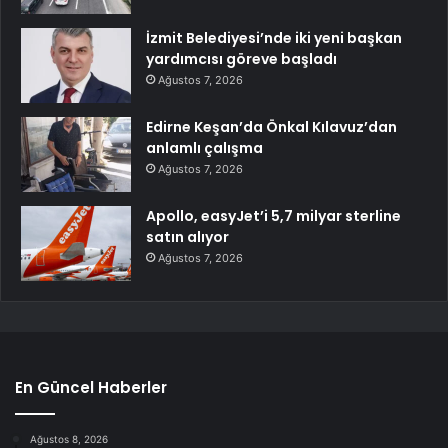
İzmit Belediyesi’nde iki yeni başkan
yardımcısı göreve başladı
Ağustos 7, 2026
Edirne Keşan’da Önkal Kılavuz’dan
anlamlı çalışma
Ağustos 7, 2026
Apollo, easyJet’i 5,7 milyar sterline
satın alıyor
Ağustos 7, 2026
En Güncel Haberler
Ağustos 8, 2026