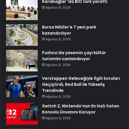
Karabağlar ‘da BİO fark yarattı
Ağustos 8, 2026
Bursa Nilüfer’e 7 yeni park
kazandırılıyor
Ağustos 8, 2026
Fuzhou’da yasemin çayı kültür
turizmini canlandırıyor
Ağustos 8, 2026
Verstappen Geleceğiyle İlgili Soruları
Geçiştirdi, Red Bull ile Yükseliş
Trendinde
Ağustos 8, 2026
Switch 2, Nintendo’nun En Hızlı Satan
Konsolu Ünvanını Koruyor
Ağustos 8, 2026