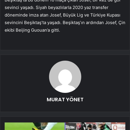
sevinci yaşadı. Siyah beyazlılarla 2020 yaz transfer
döneminde imza atan Josef, Büyük Lig ve Türkiye Kupası
sevincini Beşiktaş’ta yaşadı. Beşiktaş’ın ardından Josef, Çin
ekibi Beijing Guouan’a gitti.
MURAT YÖNET