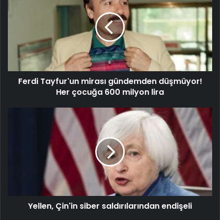
Ferdi Tayfur'un mirası gündemden düşmüyor!
Her çocuğa 600 milyon lira
Yellen, Çin'in siber saldırılarından endişeli