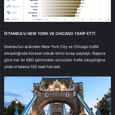
İSTANBUL’U NEW YORK VE CHICAGO TAKİP ETTİ
İstanbul’un ardından New York City ve Chicago trafik
sıkışıklığında küresel olarak ikinci sırayı paylaştı. Rapora
göre her iki ABD şehrindeki sürücüler trafik sıkışıklığına
yılda ortalama 102 saat harcadı.