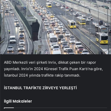
ABD Merkezli veri şirketi Inrix, dikkat çeken bir rapor
yayınladı. Inrix’in 2024 Küresel Trafik Puan Kartı’na göre,
İstanbul 2024 yılında trafikte rakip tanımadı.
İSTANBUL TRAFİKTE ZİRVEYE YERLEŞTİ
İlgili Makaleler