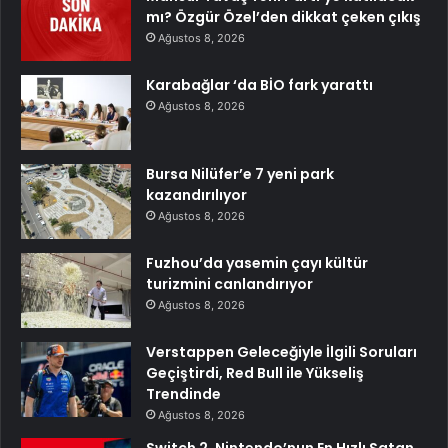
mı? Özgür Özel’den dikkat çeken çıkış
Ağustos 8, 2026
Karabağlar ‘da BİO fark yarattı
Ağustos 8, 2026
Bursa Nilüfer’e 7 yeni park
kazandırılıyor
Ağustos 8, 2026
Fuzhou’da yasemin çayı kültür
turizmini canlandırıyor
Ağustos 8, 2026
Verstappen Geleceğiyle İlgili Soruları
Geçiştirdi, Red Bull ile Yükseliş
Trendinde
Ağustos 8, 2026