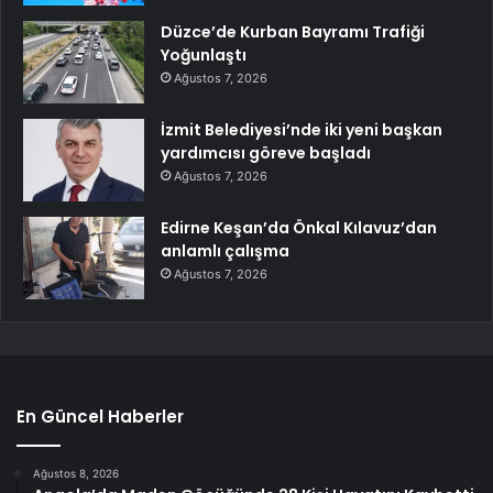
Düzce’de Kurban Bayramı Trafiği
Yoğunlaştı
Ağustos 7, 2026
İzmit Belediyesi’nde iki yeni başkan
yardımcısı göreve başladı
Ağustos 7, 2026
Edirne Keşan’da Önkal Kılavuz’dan
anlamlı çalışma
Ağustos 7, 2026
En Güncel Haberler
Ağustos 8, 2026