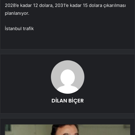
2028’e kadar 12 dolara, 2031’e kadar 15 dolara çıkarılması
planlanıyor.
İstanbul trafik
DİLAN BİÇER