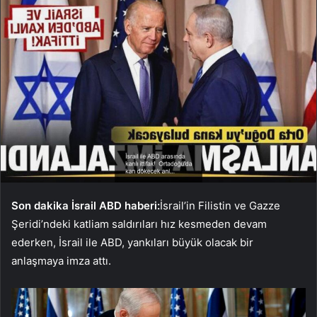
Son dakika İsrail ABD haberi:
İsrail’in Filistin ve Gazze
Şeridi’ndeki katliam saldırıları hız kesmeden devam
ederken, İsrail ile ABD, yankıları büyük olacak bir
anlaşmaya imza attı.