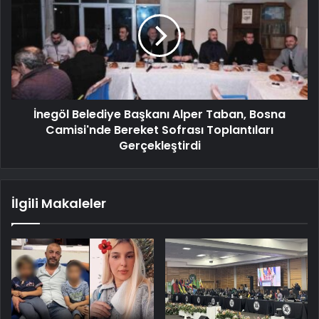
İnegöl Belediye Başkanı Alper Taban, Bosna
Camisi'nde Bereket Sofrası Toplantıları
Gerçekleştirdi
İlgili Makaleler