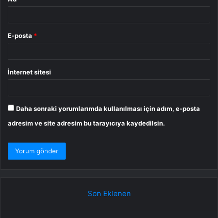
E-posta
*
İnternet sitesi
Daha sonraki yorumlarımda kullanılması için adım, e-posta
adresim ve site adresim bu tarayıcıya kaydedilsin.
Son Eklenen