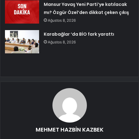
Mansur Yavaş Yeni Parti’ye katılacak
mı? Özgür Özel’den dikkat çeken çıkış
Ağustos 8, 2026
Karabağlar ‘da BİO fark yarattı
Ağustos 8, 2026
MEHMET HAZBİN KAZBEK