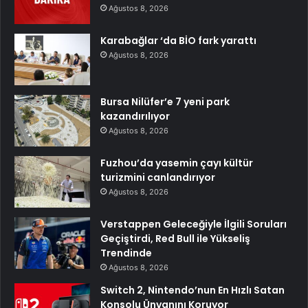
Ağustos 8, 2026
Karabağlar ‘da BİO fark yarattı
Ağustos 8, 2026
Bursa Nilüfer’e 7 yeni park
kazandırılıyor
Ağustos 8, 2026
Fuzhou’da yasemin çayı kültür
turizmini canlandırıyor
Ağustos 8, 2026
Verstappen Geleceğiyle İlgili Soruları
Geçiştirdi, Red Bull ile Yükseliş
Trendinde
Ağustos 8, 2026
Switch 2, Nintendo’nun En Hızlı Satan
Konsolu Ünvanını Koruyor