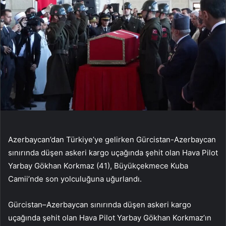
Azerbaycan’dan Türkiye’ye gelirken Gürcistan-Azerbaycan
sınırında düşen askeri kargo uçağında şehit olan Hava Pilot
Yarbay Gökhan Korkmaz (41), Büyükçekmece Kuba
Camii’nde son yolculuğuna uğurlandı.
Gürcistan–Azerbaycan sınırında düşen askeri kargo
uçağında şehit olan Hava Pilot Yarbay Gökhan Korkmaz’ın