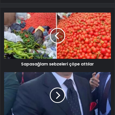
Sapasağlam sebzeleri çöpe attılar