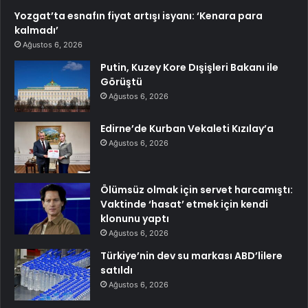
Yozgat’ta esnafın fiyat artışı isyanı: ‘Kenara para
kalmadı’
Ağustos 6, 2026
Putin, Kuzey Kore Dışişleri Bakanı ile
Görüştü
Ağustos 6, 2026
Edirne’de Kurban Vekaleti Kızılay’a
Ağustos 6, 2026
Ölümsüz olmak için servet harcamıştı:
Vaktinde ‘hasat’ etmek için kendi
klonunu yaptı
Ağustos 6, 2026
Türkiye’nin dev su markası ABD’lilere
satıldı
Ağustos 6, 2026