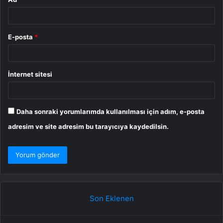
E-posta
*
İnternet sitesi
Daha sonraki yorumlarımda kullanılması için adım, e-posta
adresim ve site adresim bu tarayıcıya kaydedilsin.
Son Eklenen