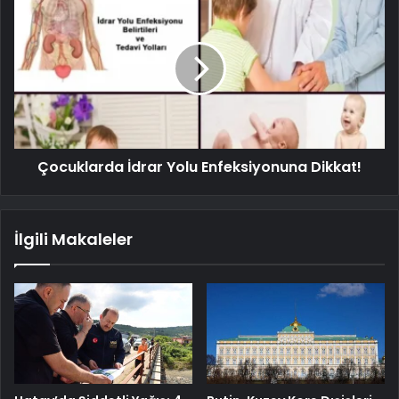
Çocuklarda İdrar Yolu Enfeksiyonuna Dikkat!
İlgili Makaleler