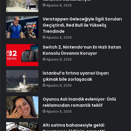
Ağustos 8, 2026
Verstappen Geleceğiyle İlgili Soruları
Geçiştirdi, Red Bull ile Yükseliş
Trendinde
Ağustos 8, 2026
Switch 2, Nintendo’nun En Hızlı Satan
Konsolu Ünvanını Koruyor
Ağustos 8, 2026
İstanbul’a fırtına uyarısı! Dışarı
çıkmak bile zorlaşacak
Ağustos 8, 2026
Oyuncu Aslı İnandık evleniyor: Ünlü
reklamcıdan romantik teklif
Ağustos 8, 2026
Altı satma bahanesiyle geldi: