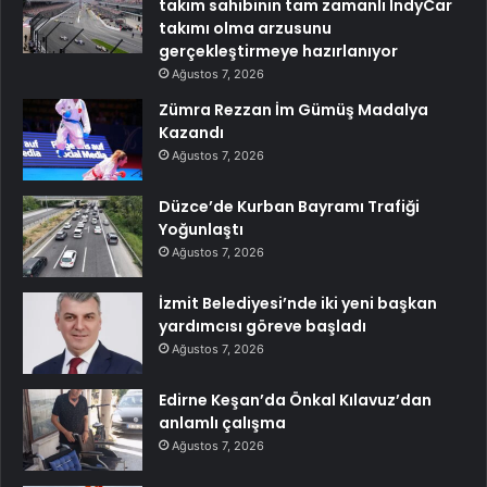
takım sahibinin tam zamanlı IndyCar
takımı olma arzusunu
gerçekleştirmeye hazırlanıyor
Ağustos 7, 2026
Zümra Rezzan İm Gümüş Madalya
Kazandı
Ağustos 7, 2026
Düzce’de Kurban Bayramı Trafiği
Yoğunlaştı
Ağustos 7, 2026
İzmit Belediyesi’nde iki yeni başkan
yardımcısı göreve başladı
Ağustos 7, 2026
Edirne Keşan’da Önkal Kılavuz’dan
anlamlı çalışma
Ağustos 7, 2026