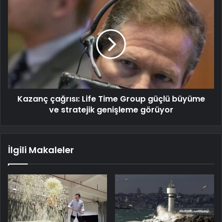
Kazanç çağrısı: Life Time Group güçlü büyüme
ve stratejik genişleme görüyor
İlgili Makaleler