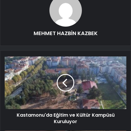
MEHMET HAZBİN KAZBEK
Kastamonu'da Eğitim ve Kültür Kampüsü
Kuruluyor