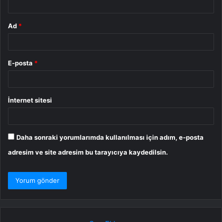
Ad
*
E-posta
*
İnternet sitesi
Daha sonraki yorumlarımda kullanılması için adım, e-posta
adresim ve site adresim bu tarayıcıya kaydedilsin.