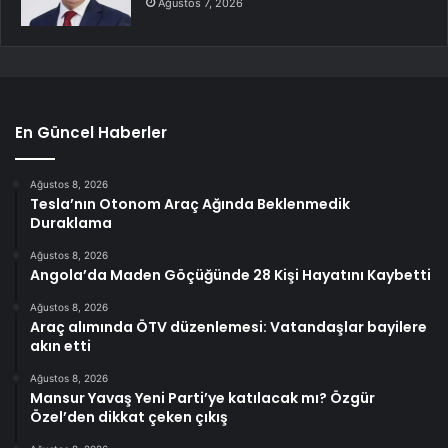
Ağustos 7, 2026
En Güncel Haberler
Ağustos 8, 2026
Tesla’nın Otonom Araç Ağında Beklenmedik
Duraklama
Ağustos 8, 2026
Angola’da Maden Göçüğünde 28 Kişi Hayatını Kaybetti
Ağustos 8, 2026
Araç alımında ÖTV düzenlemesi: Vatandaşlar bayilere
akın etti
Ağustos 8, 2026
Mansur Yavaş Yeni Parti’ye katılacak mı? Özgür
Özel’den dikkat çeken çıkış