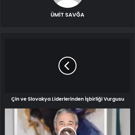
ÜMİT SAVĞA
Çin ve Slovakya Liderlerinden İşbirliği Vurgusu