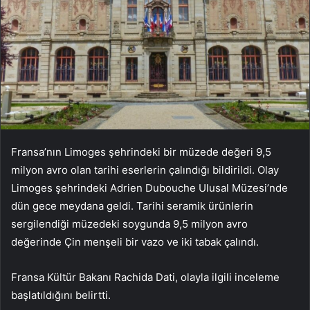
Fransa’nın Limoges şehrindeki bir müzede değeri 9,5
milyon avro olan tarihi eserlerin çalındığı bildirildi. Olay
Limoges şehrindeki Adrien Dubouche Ulusal Müzesi’nde
dün gece meydana geldi. Tarihi seramik ürünlerin
sergilendiği müzedeki soygunda 9,5 milyon avro
değerinde Çin menşeli bir vazo ve iki tabak çalındı.
Fransa Kültür Bakanı Rachida Dati, olayla ilgili inceleme
başlatıldığını belirtti.