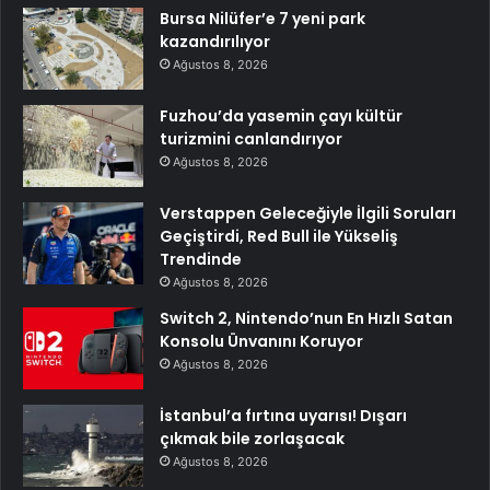
Bursa Nilüfer’e 7 yeni park
kazandırılıyor
Ağustos 8, 2026
Fuzhou’da yasemin çayı kültür
turizmini canlandırıyor
Ağustos 8, 2026
Verstappen Geleceğiyle İlgili Soruları
Geçiştirdi, Red Bull ile Yükseliş
Trendinde
Ağustos 8, 2026
Switch 2, Nintendo’nun En Hızlı Satan
Konsolu Ünvanını Koruyor
Ağustos 8, 2026
İstanbul’a fırtına uyarısı! Dışarı
çıkmak bile zorlaşacak
Ağustos 8, 2026