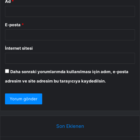
Ad
*
E-posta
*
İnternet sitesi
Daha sonraki yorumlarımda kullanılması için adım, e-posta
adresim ve site adresim bu tarayıcıya kaydedilsin.
Son Eklenen