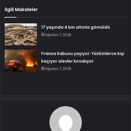
İlgili Makaleler
17 yaşında 4 bin altınla gömüldü
Ağustos 7, 2026
Fransa kabusu yaşıyor: Yüzbinlerce kişi
kaçıyor alevler kovalıyor
Ağustos 7, 2026