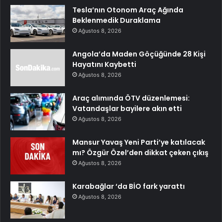
Tesla’nın Otonom Araç Ağında
Beklenmedik Duraklama
Ağustos 8, 2026
Angola’da Maden Göçüğünde 28 Kişi
Hayatını Kaybetti
Ağustos 8, 2026
Araç alımında ÖTV düzenlemesi:
Vatandaşlar bayilere akın etti
Ağustos 8, 2026
Mansur Yavaş Yeni Parti’ye katılacak
mı? Özgür Özel’den dikkat çeken çıkış
Ağustos 8, 2026
Karabağlar ‘da BİO fark yarattı
Ağustos 8, 2026