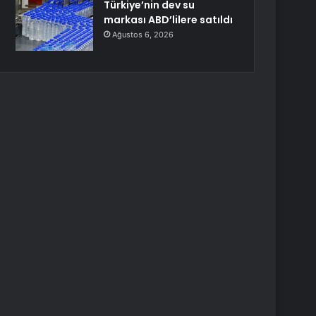
Türkiye’nin dev su
markası ABD’lilere satıldı
Ağustos 6, 2026