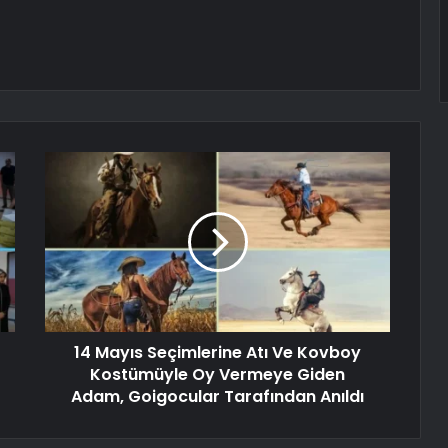
14 Mayıs Seçimlerine Atı Ve Kovboy
Kostümüyle Oy Vermeye Giden
Adam, Goigocular Tarafından Anıldı