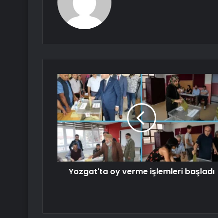
Yozgat'ta oy verme işlemleri başladı