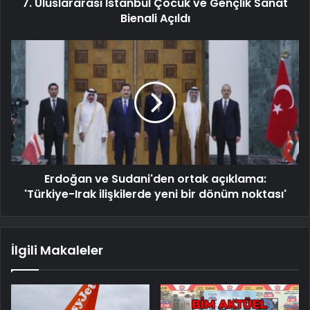
7. Uluslararası İstanbul Çocuk ve Gençlik Sanat
Bienali Açıldı
Erdoğan ve Sudani'den ortak açıklama:
'Türkiye-Irak ilişkilerde yeni bir dönüm noktası'
İlgili Makaleler