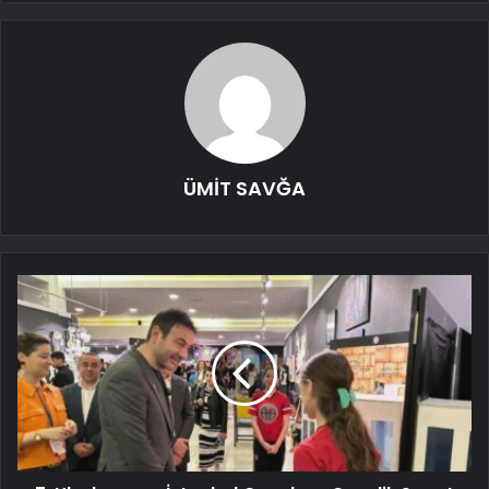
ÜMİT SAVĞA