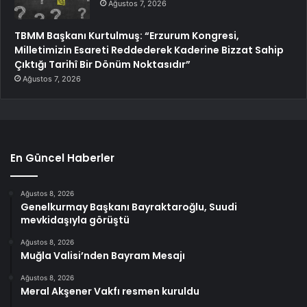
Ağustos 7, 2026
TBMM Başkanı Kurtulmuş: “Erzurum Kongresi,
Milletimizin Esareti Reddederek Kaderine Bizzat Sahip
Çıktığı Tarihî Bir Dönüm Noktasıdır”
Ağustos 7, 2026
En Güncel Haberler
Ağustos 8, 2026
Genelkurmay Başkanı Bayraktaroğlu, Suudi
mevkidaşıyla görüştü
Ağustos 8, 2026
Muğla Valisi’nden Bayram Mesajı
Ağustos 8, 2026
Meral Akşener Vakfı resmen kuruldu