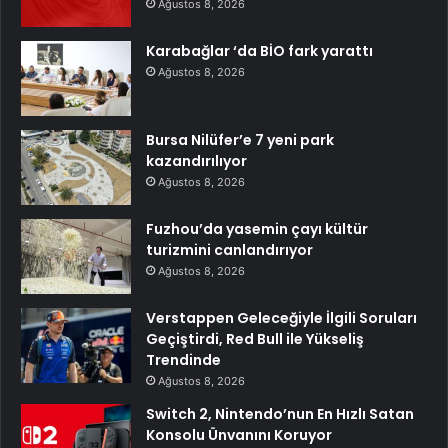
Ağustos 8, 2026
Karabağlar ‘da BİO fark yarattı
Ağustos 8, 2026
Bursa Nilüfer’e 7 yeni park
kazandırılıyor
Ağustos 8, 2026
Fuzhou’da yasemin çayı kültür
turizmini canlandırıyor
Ağustos 8, 2026
Verstappen Geleceğiyle İlgili Soruları
Geçiştirdi, Red Bull ile Yükseliş
Trendinde
Ağustos 8, 2026
Switch 2, Nintendo’nun En Hızlı Satan
Konsolu Ünvanını Koruyor