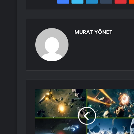
MURAT YÖNET