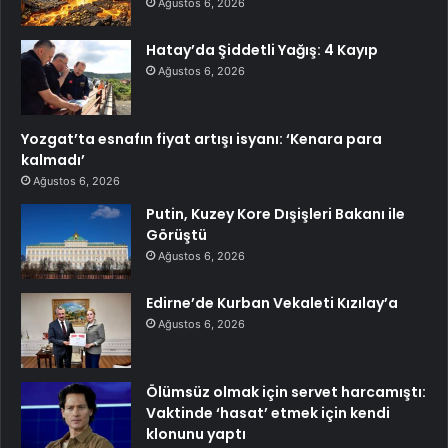
Ağustos 6, 2026
Hatay’da Şiddetli Yağış: 4 Kayıp
Ağustos 6, 2026
Yozgat’ta esnafın fiyat artışı isyanı: ‘Kenara para
kalmadı’
Ağustos 6, 2026
Putin, Kuzey Kore Dışişleri Bakanı ile
Görüştü
Ağustos 6, 2026
Edirne’de Kurban Vekaleti Kızılay’a
Ağustos 6, 2026
Ölümsüz olmak için servet harcamıştı:
Vaktinde ‘hasat’ etmek için kendi
klonunu yaptı