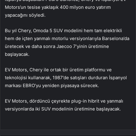
Motors’un tesise yaklaşık 400 milyon euro yatırım
yapacağını söyledi.
Bu yıl Chery, Omoda 5 SUV modelini hem tam elektrikli
hem de içten yanmalı motorlu versiyonlarıyla Barselona’da
üretecek ve daha sonra Jaecoo 7’yinin üretimine
başlayacak.
EV Motors, Chery ile ortak bir üretim platformu ve
teknolojisi kullanarak, 1987’de satışları durduran İspanyol
markası EBRO’yu yeniden piyasaya sürecek.
EV Motors, dördüncü çeyrekte plug-in hibrit ve yanmalı
versiyonlarda iki SUV modelinin üretimine başlayacak.