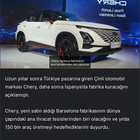
Uzun yıllar sonra Türkiye pazarına giren Çinli otomobil
markası Chery, daha sonra İspanya’da fabrika kuracağını
açıklamıştı.
Chery, yeni satın aldığı Barselona fabrikasının dünya
çapındaki ana ihracat tesislerinden biri olacağını ve yılda
150 bin araç üretmeyi hedeflediklerini duyurdu.