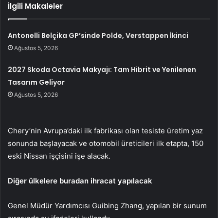
İlgili Makaleler
Antonelli Belçika GP’sinde Polde, Verstappen İkinci
Ağustos 5, 2026
2027 Skoda Octavia Makyajı: Tam Hibrit ve Yenilenen
Tasarım Geliyor
Ağustos 5, 2026
Chery’nin Avrupa’daki ilk fabrikası olan tesiste üretim yaz
sonunda başlayacak ve otomobil üreticileri ilk etapta, 150
eski Nissan işçisini işe alacak.
Diğer ülkelere buradan ihracat yapılacak
Genel Müdür Yardımcısı Guibing Zhang, yapılan bir sunum