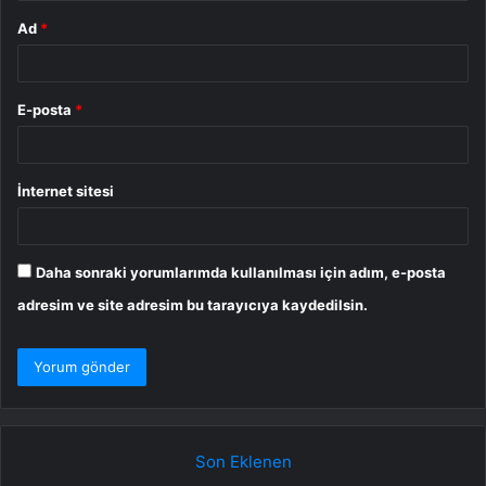
Ad
*
E-posta
*
İnternet sitesi
Daha sonraki yorumlarımda kullanılması için adım, e-posta
adresim ve site adresim bu tarayıcıya kaydedilsin.
Son Eklenen