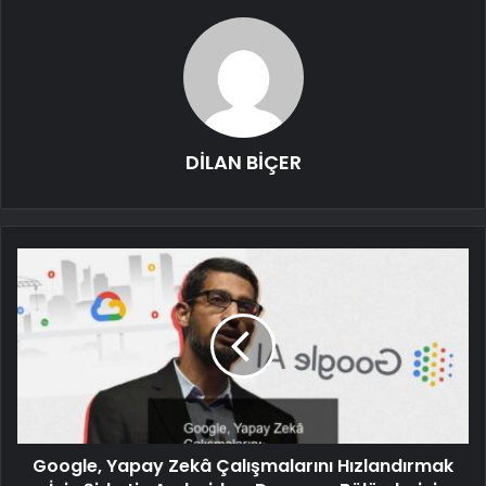
DİLAN BİÇER
Google, Yapay Zekâ Çalışmalarını Hızlandırmak