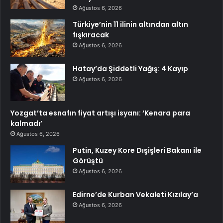
Ağustos 6, 2026
Türkiye’nin 11 ilinin altından altın
fışkıracak
Ağustos 6, 2026
Hatay’da Şiddetli Yağış: 4 Kayıp
Ağustos 6, 2026
Yozgat’ta esnafın fiyat artışı isyanı: ‘Kenara para
kalmadı’
Ağustos 6, 2026
Putin, Kuzey Kore Dışişleri Bakanı ile
Görüştü
Ağustos 6, 2026
Edirne’de Kurban Vekaleti Kızılay’a
Ağustos 6, 2026