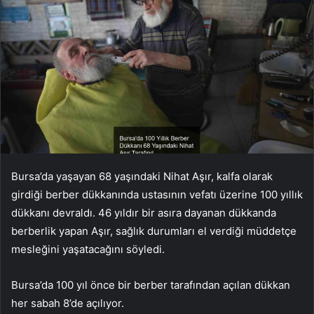
Bursa’da yaşayan 68 yaşındaki Nihat Aşır, kalfa olarak
girdiği berber dükkanında ustasının vefatı üzerine 100 yıllık
dükkanı devraldı. 46 yıldır bir asıra dayanan dükkanda
berberlik yapan Aşır, sağlık durumları el verdiği müddetçe
mesleğini yaşatacağını söyledi.
Bursa’da 100 yıl önce bir berber tarafından açılan dükkan
her sabah 8’de açılıyor.