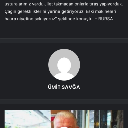
usturalarımız vardı. Jilet takmadan onlarla tıraş yapıyorduk.
Çağın gerekliliklerini yerine getiriyoruz. Eski makineleri
hatıra niyetine saklıyoruz” şeklinde konuştu. – BURSA
ÜMİT SAVĞA