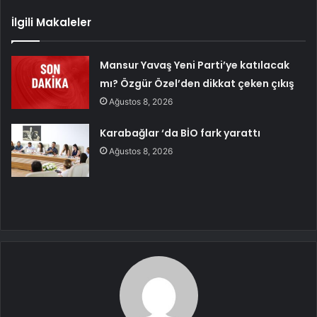
İlgili Makaleler
Mansur Yavaş Yeni Parti’ye katılacak
mı? Özgür Özel’den dikkat çeken çıkış
Ağustos 8, 2026
Karabağlar ‘da BİO fark yarattı
Ağustos 8, 2026