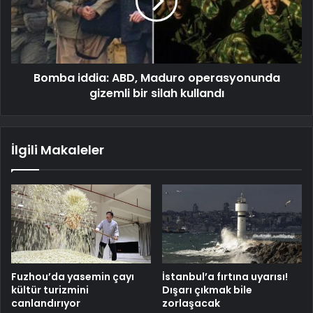
Bomba iddia: ABD, Maduro operasyonunda
gizemli bir silah kullandı
İlgili Makaleler
Fuzhou’da yasemin çayı
İstanbul’a fırtına uyarısı!
kültür turizmini
Dışarı çıkmak bile
canlandırıyor
zorlaşacak